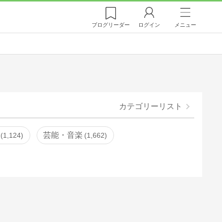
ブログ
リーダー
ログイン
メニュー
カテゴリーリスト
芸能・音楽
1,124
1,662