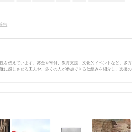
報告
性を伝えています。募金や寄付、教育支援、文化的イベントなど、多方
近に感じさせる工夫や、多くの人が参加できる仕組みを紹介し、支援の