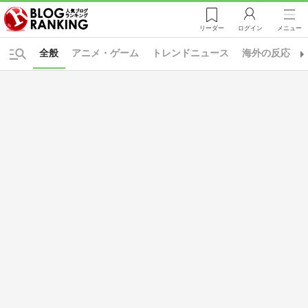
リーダー
ログイン
メニュー
全般
アニメ・ゲーム
トレンドニュース
海外の反応