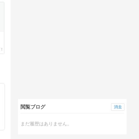
閲覧ブログ
消去
まだ履歴はありません。