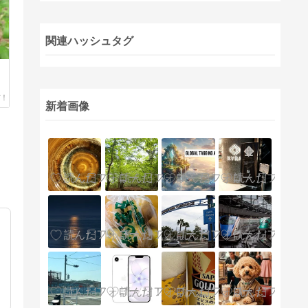
関連ハッシュタグ
新着画像