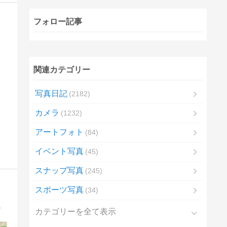
フォロー記事
関連カテゴリー
写真日記
2182
カメラ
1232
アートフォト
84
イベント写真
45
スナップ写真
245
スポーツ写真
34
も無し。さてこれからどうなることやら・・・
カテゴリーを全て表示