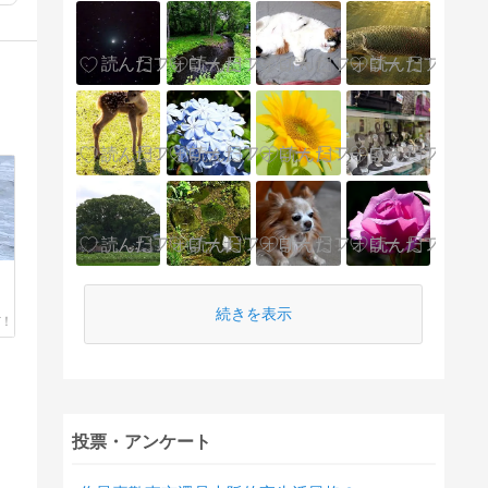
続きを表示
投票・アンケート