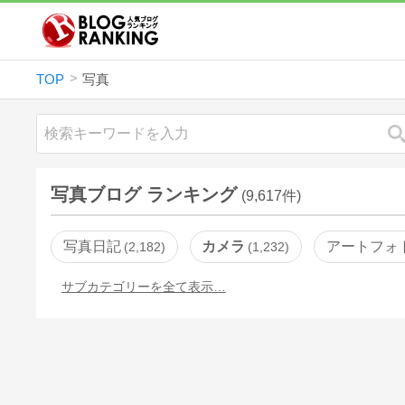
TOP
写真
写真ブログ ランキング
(9,617件)
写真日記
カメラ
アートフォ
2,182
1,232
サブカテゴリーを全て表示…