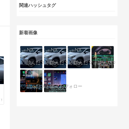
関連ハッシュタグ
新着画像