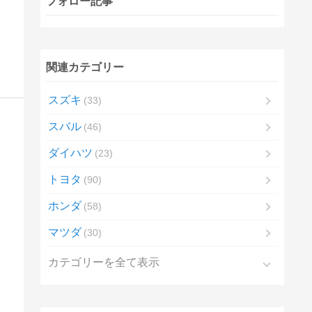
フォロー記事
関連カテゴリー
スズキ
33
スバル
46
ダイハツ
23
トヨタ
90
ホンダ
58
マツダ
30
カテゴリーを全て表示