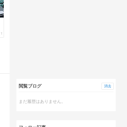
閲覧ブログ
消去
まだ履歴はありません。