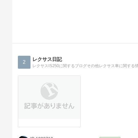
レクサス日記
2
レクサスIS250に関するブログその他レクサス車に関する