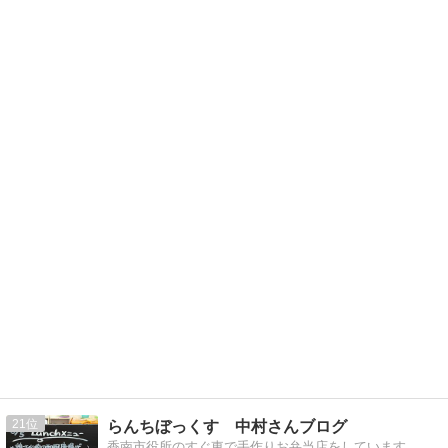
21
らんちぼっくす 中村さんブログ
香南市役所のすぐ東で手作りお弁当店をしています。