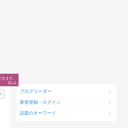
できます。
閉じる
ブログリーダー
示
新規登録・ログイン
話題のキーワード