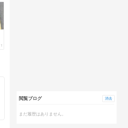
閲覧ブログ
消去
まだ履歴はありません。