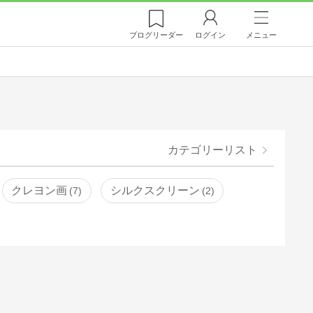
ブログ
リーダー
ログイン
メニュー
カテゴリーリスト
クレヨン画
シルクスクリーン
7
2