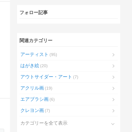
フォロー記事
関連カテゴリー
アーティスト
95
はがき絵
20
アウトサイダー・アート
7
アクリル画
19
エアブラシ画
6
クレヨン画
7
カテゴリーを全て表示