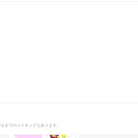
がるまでのメイキングもあります。