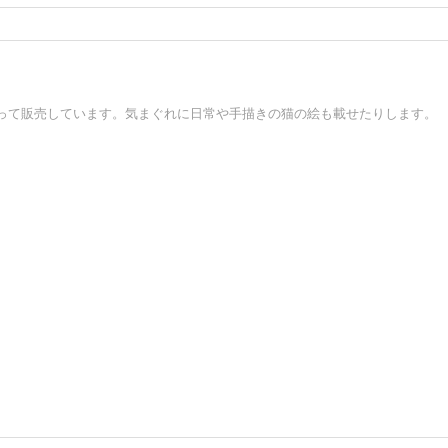
って販売しています。気まぐれに日常や手描きの猫の絵も載せたりします。