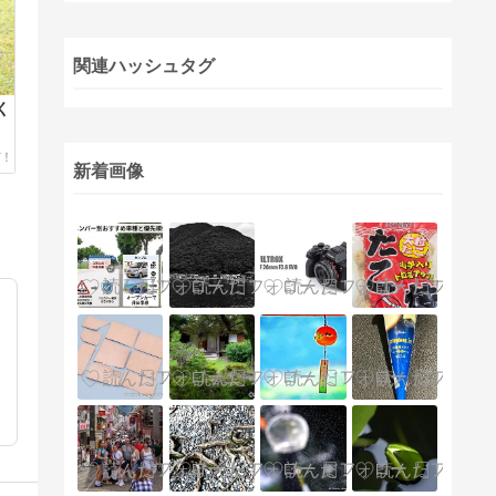
関連ハッシュタグ
く
新着画像