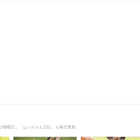
が猫曜日」「はっちゃん日記」も毎日更新。