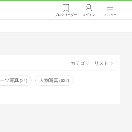
ブログ
リーダー
ログイン
メニュー
カテゴリーリスト
ポーツ写真
人物写真
34
632