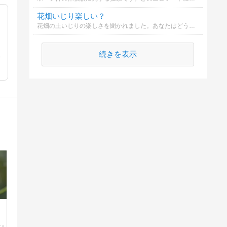
花畑いじり楽しい？
花畑の土いじりの楽しさを聞かれました。あなたはどう思いますか？
続きを表示
を