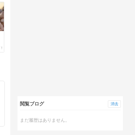
閲覧ブログ
消去
まだ履歴はありません。