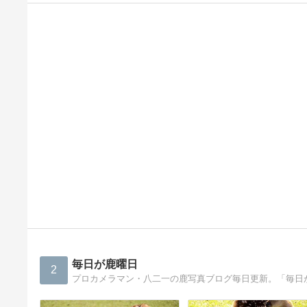
毎日が鹿曜日
2
プロカメラマン・八二一の鹿写真ブログ毎日更新。「毎日