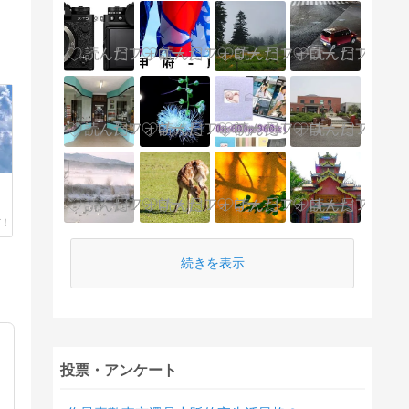
続きを表示
投票・アンケート