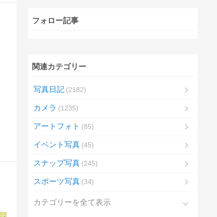
フォロー記事
関連カテゴリー
写真日記
2182
カメラ
1235
アートフォト
85
イベント写真
45
スナップ写真
245
スポーツ写真
34
カテゴリーを全て表示