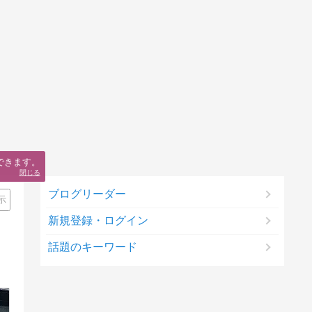
できます。
閉じる
ブログリーダー
示
新規登録・ログイン
話題のキーワード