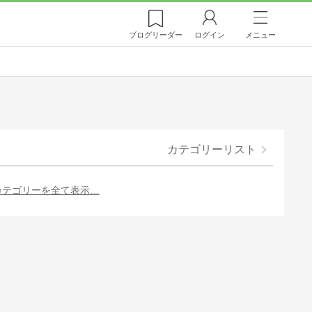
ブログ
リーダー
ログイン
メニュー
カテゴリーリスト
カテゴリーを全て表示…