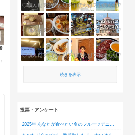
外の働き方、人気のお店を紹介します。
番
続きを表示
投票・アンケート
2025年 あなたが食べたい夏のフルーツデニッシュは？