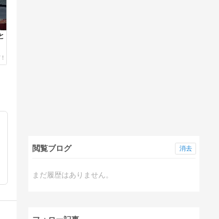
と
閲覧ブログ
消去
まだ履歴はありません。