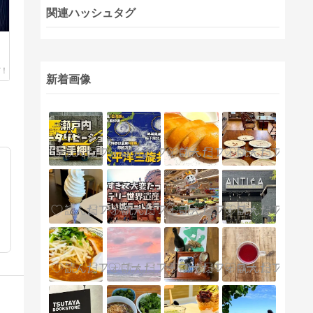
関連ハッシュタグ
新着画像