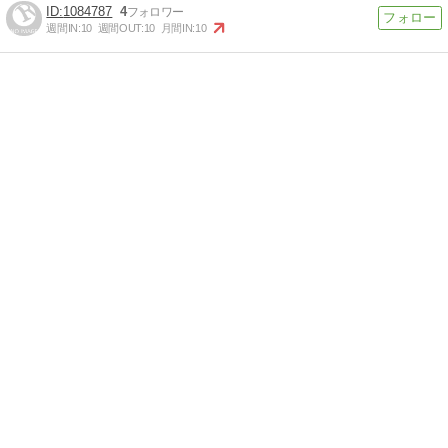
1084787
4
週間IN:
10
週間OUT:
10
月間IN:
10