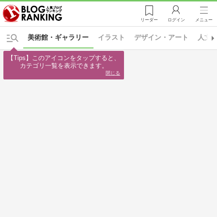
リーダー
ログイン
メニュー
美術館・ギャラリー
イラスト
デザイン・アート
人文
【Tips】このアイコンをタップすると、

カテゴリ一覧を表示できます。
閉じる