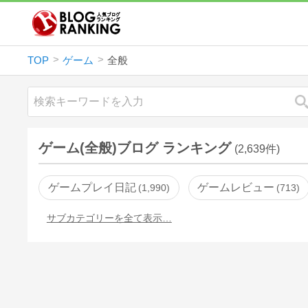
TOP
ゲーム
全般
ゲーム(全般)ブログ ランキング
(2,639件)
ゲームプレイ日記
ゲームレビュー
1,990
713
サブカテゴリーを全て表示…