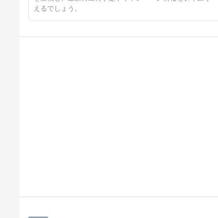
えるでしょう。