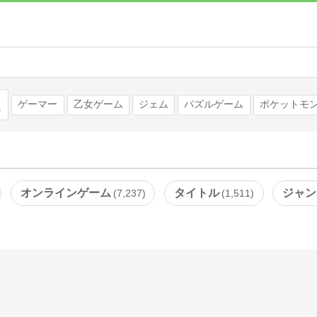
検索
ゲーマー
乙女ゲーム
ジェム
パズルゲーム
ポケットモ
オンラインゲーム
タイトル
ジャン
7,237
1,511