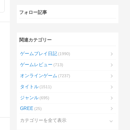
フォロー記事
関連カテゴリー
ゲームプレイ日記
1990
ゲームレビュー
713
オンラインゲーム
7237
タイトル
1511
ジャンル
695
GREE
25
カテゴリーを全て表示