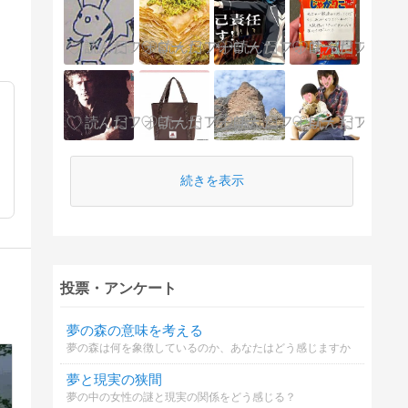
続きを表示
投票・アンケート
夢の森の意味を考える
夢の森は何を象徴しているのか、あなたはどう感じますか
夢と現実の狭間
夢の中の女性の謎と現実の関係をどう感じる？