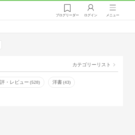
ブログ
リーダー
ログイン
メニュー
カテゴリーリスト
書評・レビュー
洋書
528
43