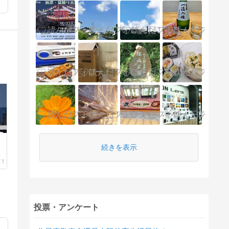
続きを表示
投票・アンケート