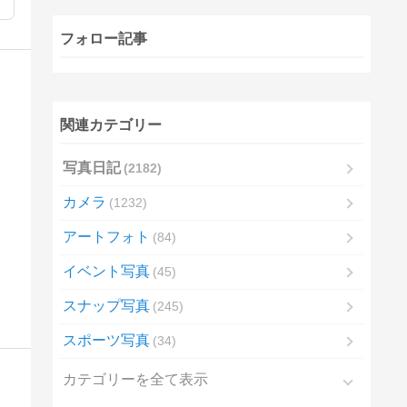
フォロー記事
関連カテゴリー
写真日記
2182
カメラ
1232
アートフォト
84
イベント写真
45
スナップ写真
245
スポーツ写真
34
カテゴリーを全て表示