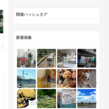
関連ハッシュタグ
新着画像