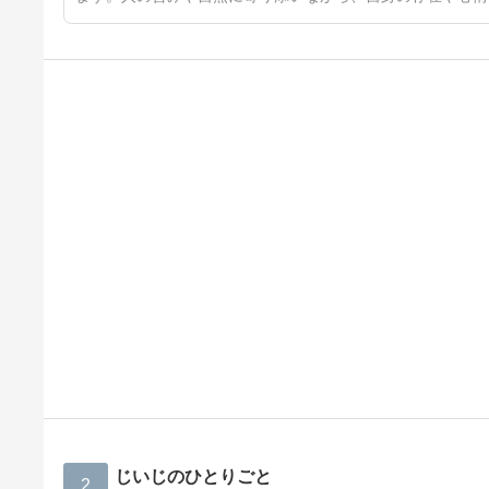
じいじのひとりごと
2