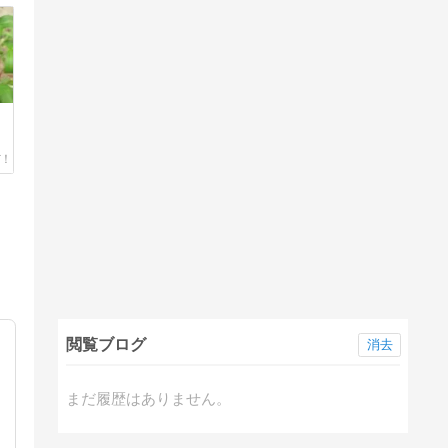
閲覧ブログ
消去
まだ履歴はありません。