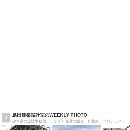
島田建築設計室のWEEKLY PHOTO
4
栃木県の設計事務所。デザイン住宅の紹介。作品集・プロジェクト・設計コンセプト・現場進捗を紹介。