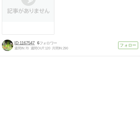
1167547
6
週間IN:
70
週間OUT:
120
月間IN:
290