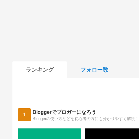
ランキング
フォロー数
Bloggerでブロガーになろう
1