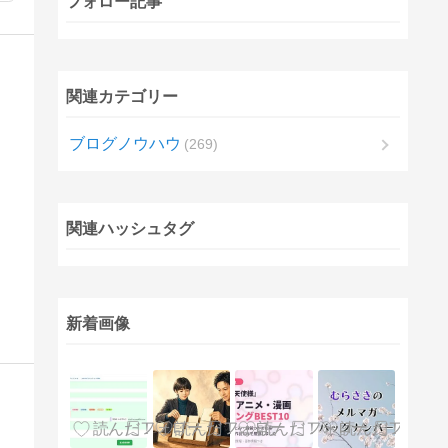
フォロー記事
関連カテゴリー
ブログノウハウ
269
関連ハッシュタグ
新着画像