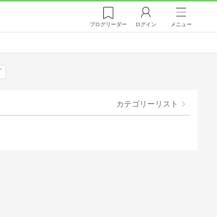
ブログ
リーダー
ログイン
メニュー
グ
カテゴリーリスト