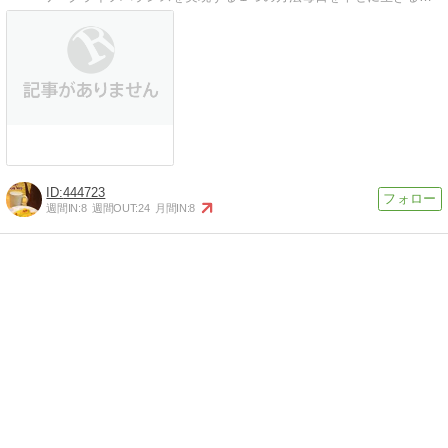
444723
週間IN:
8
週間OUT:
24
月間IN:
8