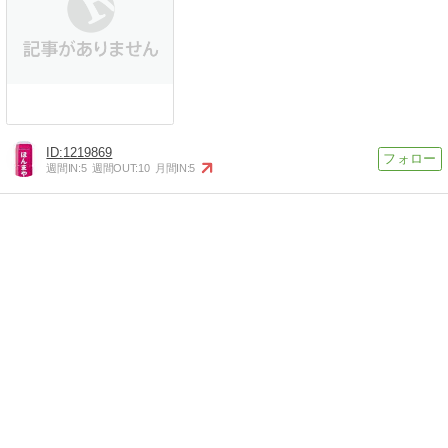
1219869
週間IN:
5
週間OUT:
10
月間IN:
5