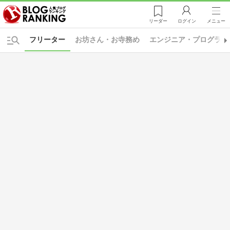
リーダー
ログイン
メニュー
フリーター
お坊さん・お寺務め
エンジニア・プログラマ