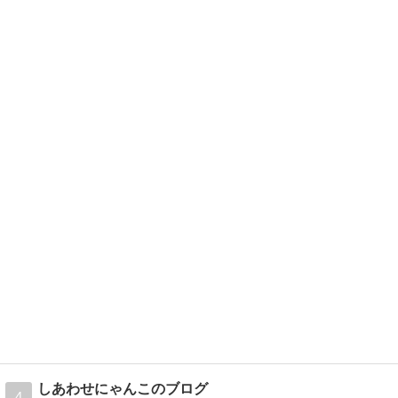
しあわせにゃんこのブログ
4