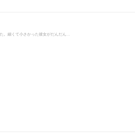
した。細くて小さかった彼女がだんだん…