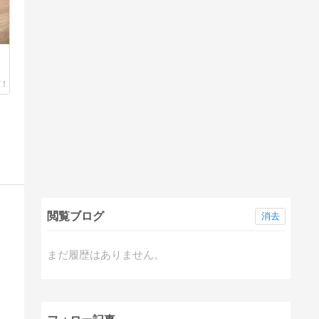
閲覧ブログ
消去
まだ履歴はありません。