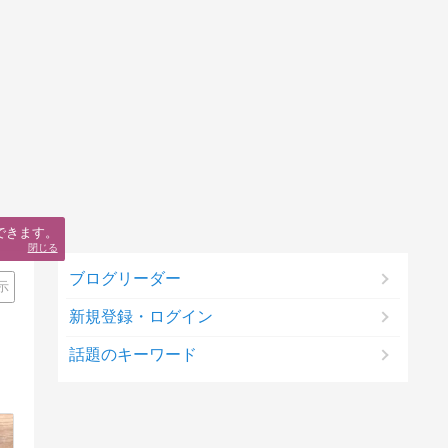
できます。
閉じる
ブログリーダー
示
新規登録・ログイン
話題のキーワード