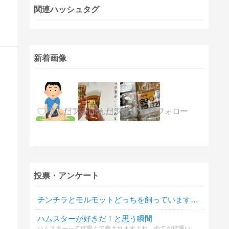
関連ハッシュタグ
新着画像
投票・アンケート
チンチラとモルモットどっちを飼っていますか？
ハムスターが好きだ！と思う瞬間
ハムスターって可愛くて癒されますよね。全てが可愛いのだけど、その中でもあなたがイチオシな好きな仕草を教えて下さい。よろしくお願いします！