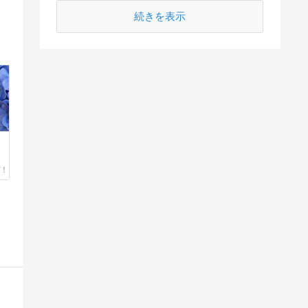
続きを表示