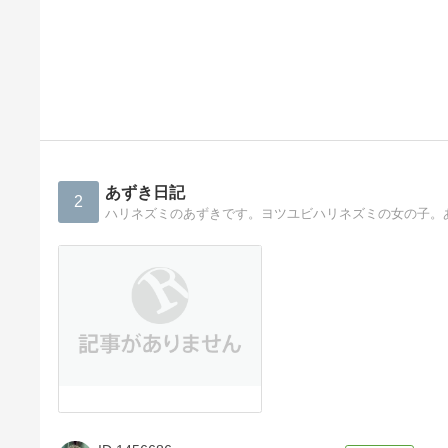
あずき日記
2
ハリネズミのあずきです。ヨツユビハリネズミの女の子。