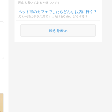
理由も書いてあると嬉しいです
ペット可のカフェでしたらどんなお店に行く？
犬と一緒にテラス席でくつろげるCafé、どうする？
続きを表示