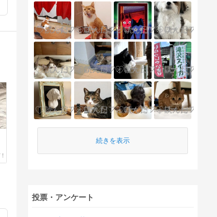
続きを表示
投票・アンケート