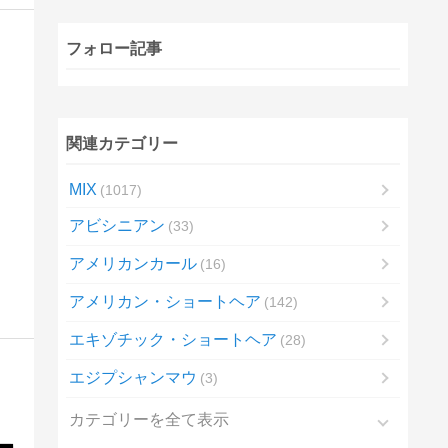
フォロー記事
関連カテゴリー
MIX
1017
アビシニアン
33
アメリカンカール
16
アメリカン・ショートヘア
142
エキゾチック・ショートヘア
28
エジプシャンマウ
3
カテゴリーを全て表示