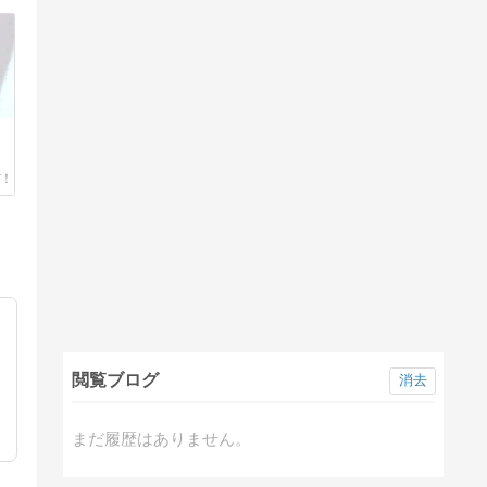
閲覧ブログ
消去
まだ履歴はありません。