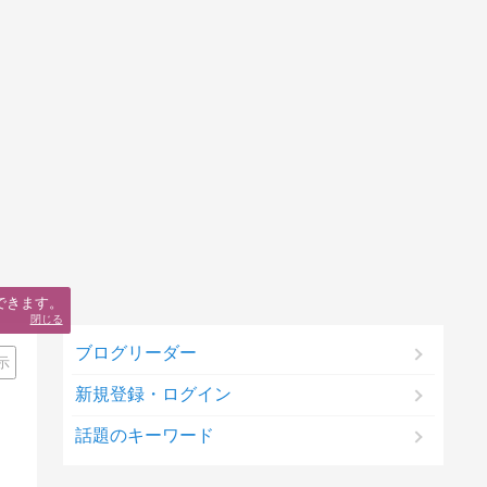
できます。
閉じる
ブログリーダー
示
新規登録・ログイン
話題のキーワード