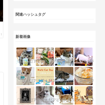
関連ハッシュタグ
新着画像