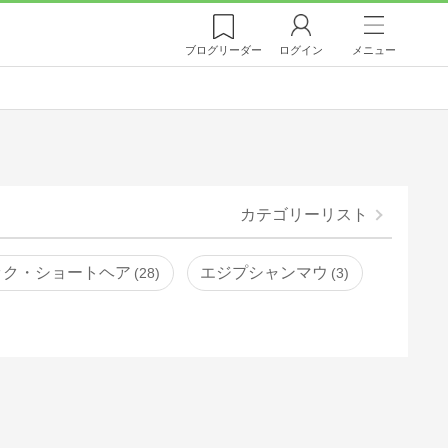
ブログ
リーダー
ログイン
メニュー
カテゴリーリスト
ック・ショートヘア
エジプシャンマウ
28
3