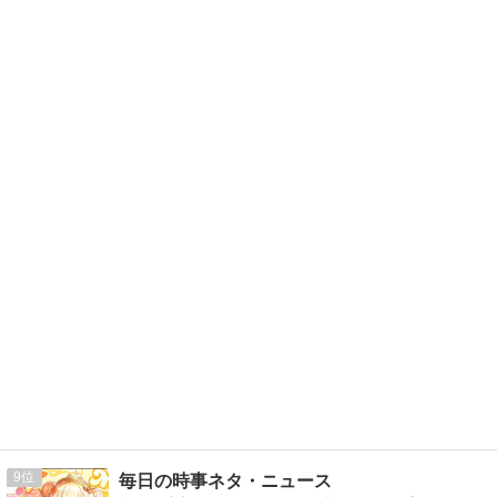
9
毎日の時事ネタ・ニュース