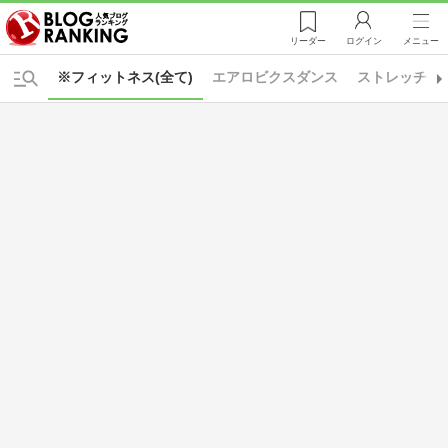
リーダー
ログイン
メニュー
※フィットネス(全て)
エアロビクスダンス
ストレッチ