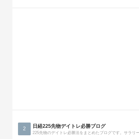
日経225先物デイトレ必勝ブログ
2