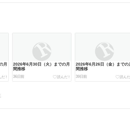
での月
2026年6月30日（火）までの月
2026年6月26日（金）までの
間推移
間推移
36日前
39日前
告