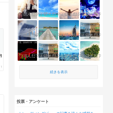
月
続きを表示
投票・アンケート