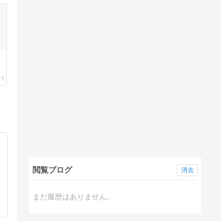
閲覧ブログ
消去
まだ履歴はありません。