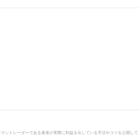
225先物のデイトレ必勝