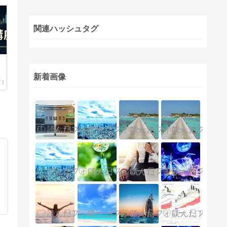
関連ハッシュタグ
新着画像