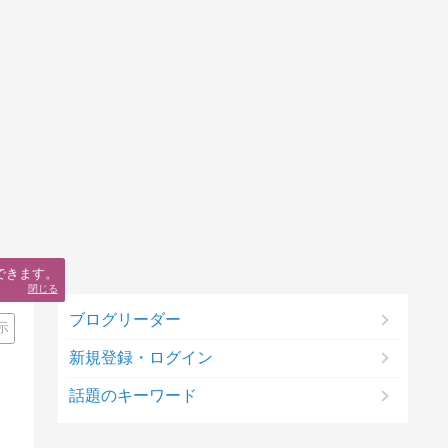
できます。
閉じる
ブログリーダー
示
新規登録・ログイン
話題のキーワード