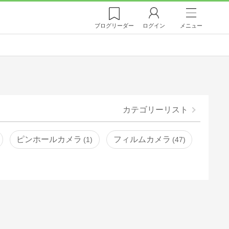
ブログ
リーダー
ログイン
メニュー
カテゴリーリスト
ピンホールカメラ
フィルムカメラ
1
47