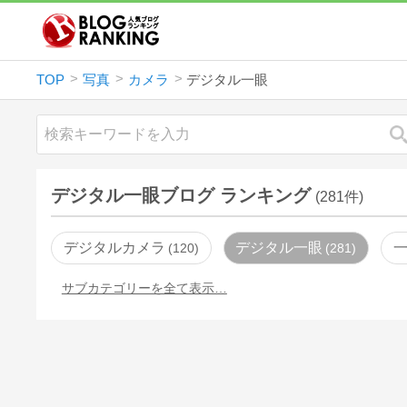
TOP
写真
カメラ
デジタル一眼
デジタル一眼ブログ ランキング
(281件)
デジタルカメラ
デジタル一眼
120
281
サブカテゴリーを全て表示…