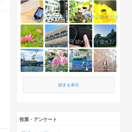
続きを表示
投票・アンケート