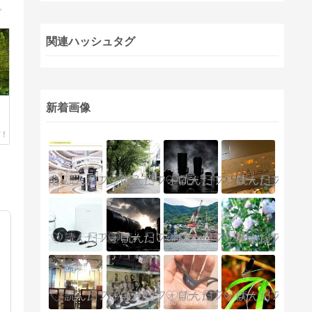
。
関連ハッシュタグ
新着画像