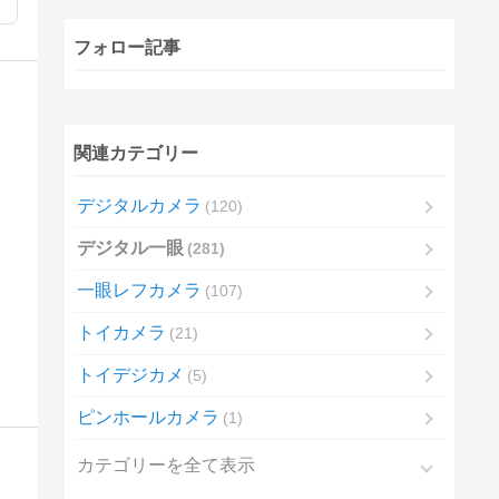
フォロー記事
関連カテゴリー
デジタルカメラ
120
デジタル一眼
281
一眼レフカメラ
107
トイカメラ
21
トイデジカメ
5
ピンホールカメラ
1
カテゴリーを全て表示