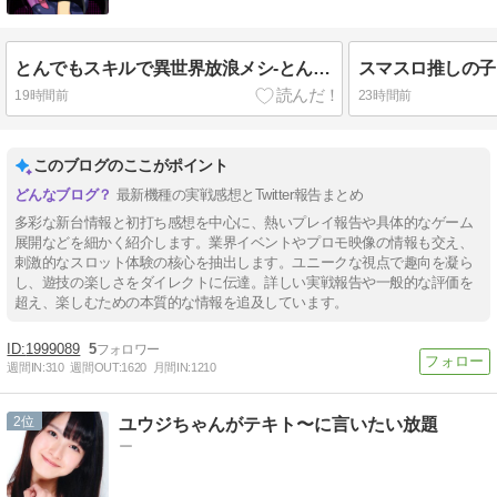
とんでもスキルで異世界放浪メシ-とんスキ- スロット｜初打ち評価＆感想、Twitter報告まとめ
スマスロ推しの子
19時間前
23時間前
このブログのここがポイント
最新機種の実戦感想とTwitter報告まとめ
多彩な新台情報と初打ち感想を中心に、熱いプレイ報告や具体的なゲーム
展開などを細かく紹介します。業界イベントやプロモ映像の情報も交え、
刺激的なスロット体験の核心を抽出します。ユニークな視点で趣向を凝ら
し、遊技の楽しさをダイレクトに伝達。詳しい実戦報告や一般的な評価を
超え、楽しむための本質的な情報を追及しています。
1999089
5
週間IN:
310
週間OUT:
1620
月間IN:
1210
2
ユウジちゃんがテキト〜に言いたい放題
ー