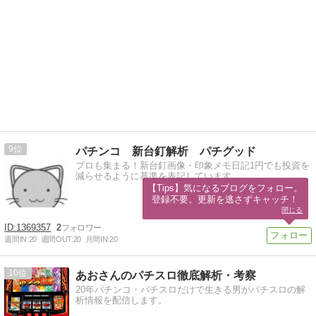
9
パチンコ 新台釘解析 パチグッド
プロも集まる！新台釘画像・印象メモ日記1円でも投資を
減らせるように基準を表記しています。
【Tips】気になるブログをフォロー。

登録不要。更新を逃さずキャッチ！
閉じる
1369357
2
週間IN:
20
週間OUT:
20
月間IN:
20
10
あおさんのパチスロ徹底解析・考察
20年パチンコ・パチスロだけで生きる男がパチスロの解
析情報を配信します。