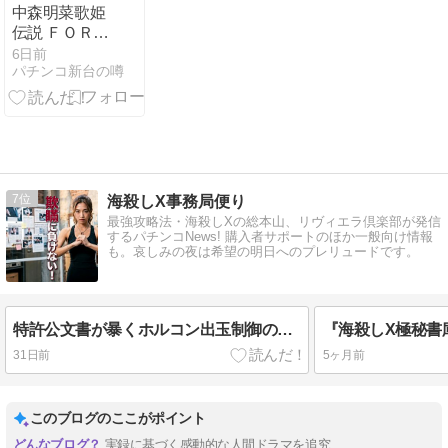
中森明菜歌姫
伝説 ＦＯＲＦ
ＡＮＳ＠セ
6日前
パチンコ新台の噂
グ・ゲーム・
動画
7
海殺しX事務局便り
最強攻略法・海殺しXの総本山、リヴィエラ倶楽部が発信
するパチンコNews! 購入者サポートのほか一般向け情報
も。哀しみの夜は希望の明日へのプレリュードです。
特許公文書が暴くホルコン出玉制御の科学
31日前
5ヶ月前
このブログのここがポイント
実録に基づく感動的な人間ドラマを追究