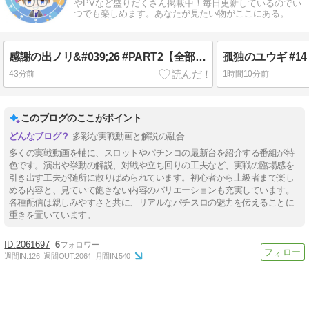
やPVなど盛りだくさん掲載中！毎日更新しているのでい
つでも楽しめます。あなたが見たい物がここにある。
感謝の出ノリ&#039;26 #PART2【全部見せます！ノリ喰われ達の超絶神ヒキ】
43分前
1時間10分前
このブログのここがポイント
多彩な実戦動画と解説の融合
多くの実戦動画を軸に、スロットやパチンコの最新台を紹介する番組が特
色です。演出や挙動の解説、対戦や立ち回りの工夫など、実戦の臨場感を
引き出す工夫が随所に散りばめられています。初心者から上級者まで楽し
める内容と、見ていて飽きない内容のバリエーションも充実しています。
各種配信は親しみやすさと共に、リアルなパチスロの魅力を伝えることに
重きを置いています。
2061697
6
週間IN:
126
週間OUT:
2064
月間IN:
540