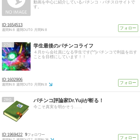
動画を中心に紹介しているパチンコ・パチスロサイトで
す。
1654513
週間IN:
8
週間OUT:
0
月間IN:
8
27
学生最後のパチンコライフ
４月から会社員になる学生です(^^)パチンコで利益を出す
ことを目標にしています！！
1602906
週間IN:
8
週間OUT:
0
月間IN:
8
28
パチンコ評論家Dr.Yujiが斬る！
今こそ真実を明かそう……
1969422
9
週間IN:
7
週間OUT:
7
月間IN:
28