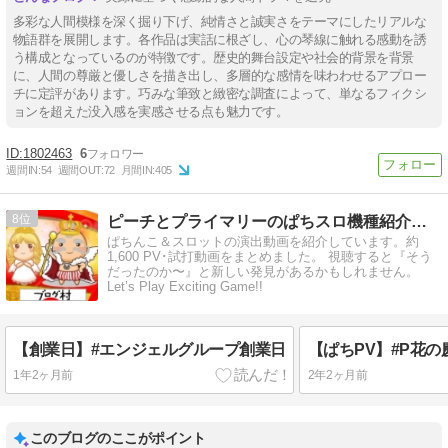
多彩な人間模様を深く掘り下げ、純情さと誠実さをテーマにしたリアルな
物語群を展開します。各作品は実話に根ざし、心の琴線に触れる感動を誘
う構成となっているのが特徴です。歴史的舞台設定や社会的背景を背景
に、人間の尊厳と優しさを描き出し、多層的な感情を味わわせるアプロー
チに定評があります。巧みな筆致と緻密な調査によって、単なるフィクシ
ョンを超えた没入感を実感させる点も魅力です。
1802463
6
週間IN:
54
週間OUT:
72
月間IN:
405
8
ピーチとプライマリーのぱちスロ機種紹介【L】
ぱちんこ＆スロットの演出動画を紹介しています。約
1,600 PV･試打動画をまとめました。 視聴すると『そう
だったのか〜』と新しい発見があるかもしれません。
Let’s Play Exciting Game!!
【創業日】#エンジェルグループ創業日
【ぱちPV】#P花
1年2ヶ月前
2年2ヶ月前
このブログのここがポイント