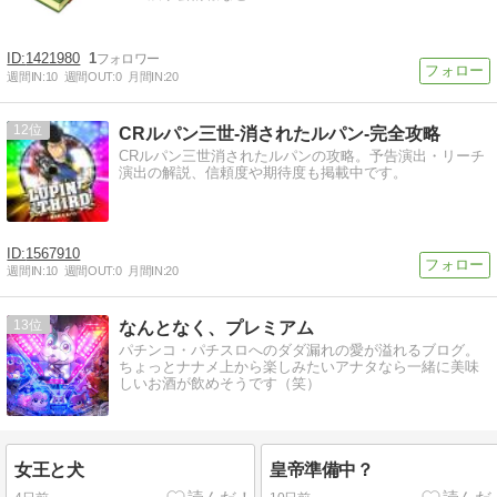
1421980
1
週間IN:
10
週間OUT:
0
月間IN:
20
12
CRルパン三世-消されたルパン-完全攻略
CRルパン三世消されたルパンの攻略。予告演出・リーチ
演出の解説、信頼度や期待度も掲載中です。
1567910
週間IN:
10
週間OUT:
0
月間IN:
20
13
なんとなく、プレミアム
パチンコ・パチスロへのダダ漏れの愛が溢れるブログ。
ちょっとナナメ上から楽しみたいアナタなら一緒に美味
しいお酒が飲めそうです（笑）
女王と犬
皇帝準備中？