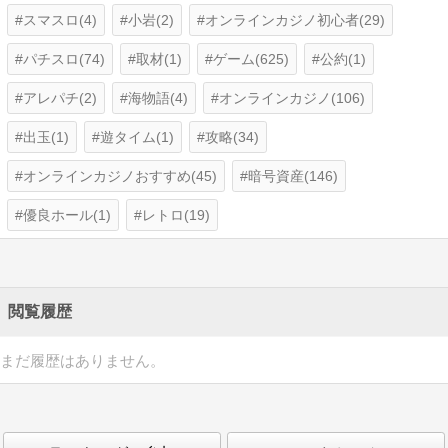
スマスロ(4)
小岩(2)
オンラインカジノ初心者(29)
パチスロ(74)
取材(1)
ゲーム(625)
公約(1)
アレパチ(2)
海物語(4)
オンラインカジノ(106)
出玉(1)
遊タイム(1)
攻略(34)
オンラインカジノおすすめ(45)
暗号資産(146)
優良ホール(1)
レトロ(19)
閲覧履歴
まだ履歴はありません。