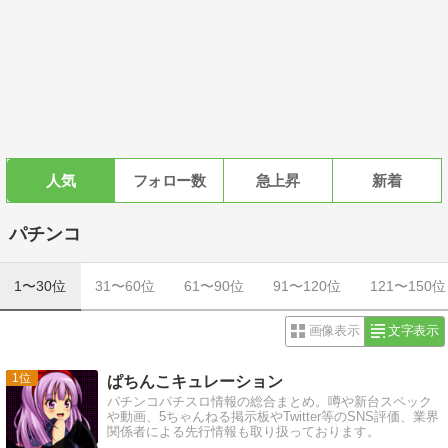
人気
フォロー数
急上昇
新着
パチンコ
1〜30位
31〜60位
61〜90位
91〜120位
121〜150位
画像表示
文字表示
1
ぱちんこキュレーション
パチンコパチスロ情報の総合まとめ。噂や新台スペック
や動画、5ちゃんねる掲示板やTwitter等のSNS評価、業界
関係者による先行情報も取り扱っております。