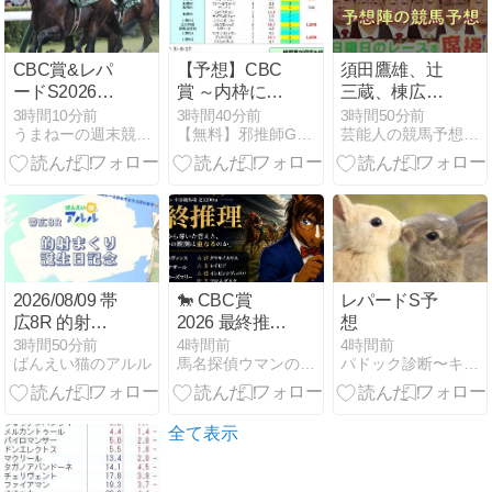
CBC賞&レパ
【予想】CBC
須田鷹雄、辻
ードS2026予
賞 ～内枠に入
三蔵、棟広良
想【これ買い
ったのならば
隆らのレパー
3時間10分前
3時間40分前
3時間50分前
うまねーの週末競馬(競馬７年生)
【無料】邪推師GANMAのフレキシブル馬券法！
芸能人の競馬予想ブログ |細江純子、井崎脩五郎達の予想を公開
ます】
思い切って狙
ドステーク
おう～＜2026
ス、CBC賞
＞
2026予想
【KEIBAコン
シェルジュ】
2026/08/09 帯
🐎 CBC賞
レパードS予
広8R 的射ま
2026 最終推理
想
くり誕生日記
――現実から
3時間50分前
4時間前
4時間前
ばんえい猫のアルル
馬名探偵ウマンの馬券簿
パドック診断〜キセキの競馬ブログ
念
導いた答え
と、もうひと
つの観測は重
なるのか。
全て表示
――