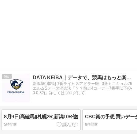
9
DATA KEIBA｜データで、競馬はもっと楽しくなる。
新潟6R[80%] 1番ライヒスアドラー96, 3番カニキュル76
エルムSデータ消去法「？？前走4コーナー7番手以下(0-
0-0-32)」詳しくはブログにて
8月9日[高確馬](札幌2R,新潟10R他)
5時間前
8時間前