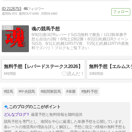
2126753
46
週間IN:
970
週間OUT:
4490
月間IN:
4460
13
魂の競馬予想
8/9(日)新潟7RレパードS(G3)無料で勝負！1日2鞍単勝予
想も自信の2鞍！8/8(土)2戦2勝！8/2(日)札幌11Rクイーン
S(G3)、8/1(土)札幌11RSTV賞、7/25(土)札幌11RTVh賞無
料でズバリ！ブログをご覧下さい
無料予想【レパードステークス2026】
無料予想【エルムステ
6時間前
30時間前
#競馬
#中央競馬
#南関東競馬
#単勝
#無料予想
このブログのここがポイント
厳選予想と無料情報を随時提供
競馬予想を専門とし、南関を中心に厳選した単勝予想を公開しています。
各レースの推奨馬や理由を詳しく解説し、予想に役立つ情報や無料予想も