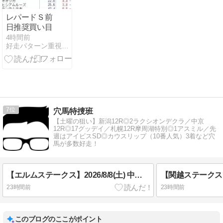
レパードＳ前
日推奨買い目
4時間前
好走パターン重視の予想：レパードＳ前日推奨馬券
7
穴馬特捜班
【土曜の狙い】新潟12R◎2ラクシオンデクラ／中京
12R◎17グッデイ／札幌12R摩周湖特別◎1アスミル／先
週はアイビスSD◎カウスリップ（10番人気）3着など穴
馬が多数好走！
【エルムステークス】2026/8/8(土) 中央競馬 穴馬予想（札幌競馬）
23時間前
23時間前
このブログのここがポイント