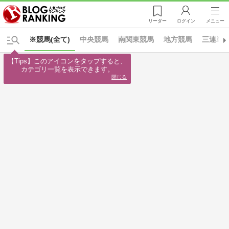
リーダー
ログイン
メニュー
※競馬(全て)
中央競馬
南関東競馬
地方競馬
三連単
【Tips】このアイコンをタップすると、

カテゴリ一覧を表示できます。
閉じる