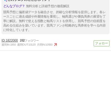
無料分析と詳細予想の徹底解説
競馬予想に偏差値データを融合させ、的確な分析情報を提供します。各レ
ースごとに過去成績や外厩情報を重視し、軸馬選びや勝負馬券の展望を丁
寧に解説。無料で使える指数と軸馬リストを併用し、競馬予想の信頼度を
高める仕組みを築いています。競馬ファンが戦略的な馬券術を学べる内容
に特化しています。
1822000
282
週間IN:
1950
週間OUT:
10120
月間IN:
10550