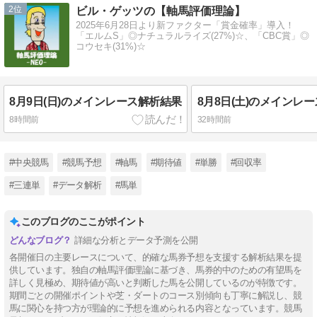
2
ビル・ゲッツの【軸馬評価理論】
2025年6月28日より新ファクター「賞金確率」導入！
「エルムS」◎ナチュラルライズ(27%)☆、「CBC賞」◎
コウセキ(31%)☆
8月9日(日)のメインレース解析結果
8月8日(土)のメインレ
8時間前
32時間前
#中央競馬
#競馬予想
#軸馬
#期待値
#単勝
#回収率
#三連単
#データ解析
#馬単
このブログのここがポイント
詳細な分析とデータ予測を公開
各開催日の主要レースについて、的確な馬券予想を支援する解析結果を提
供しています。独自の軸馬評価理論に基づき、馬券的中のための有望馬を
詳しく見極め、期待値が高いと判断した馬を公開しているのが特徴です。
期間ごとの開催ポイントや芝・ダートのコース別傾向も丁寧に解説し、競
馬に関心を持つ方が理論的に予想を進められる内容となっています。競馬