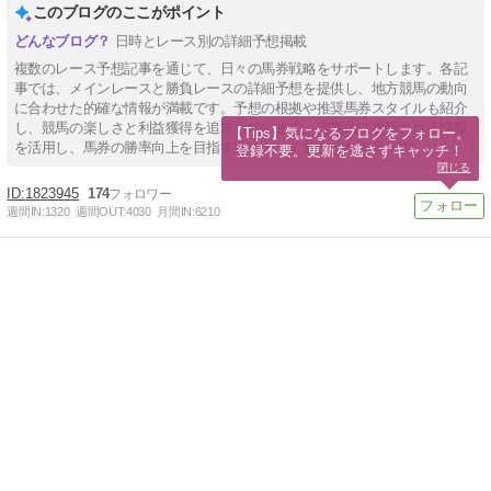
このブログのここがポイント
日時とレース別の詳細予想掲載
複数のレース予想記事を通じて、日々の馬券戦略をサポートします。各記
事では、メインレースと勝負レースの詳細予想を提供し、地方競馬の動向
に合わせた的確な情報が満載です。予想の根拠や推奨馬券スタイルも紹介
し、競馬の楽しさと利益獲得を追求しています。定期的に更新される情報
【Tips】気になるブログをフォロー。

を活用し、馬券の勝率向上を目指す方にとって魅力的な内容です。
登録不要。更新を逃さずキャッチ！
閉じる
1823945
174
週間IN:
1320
週間OUT:
4030
月間IN:
6210