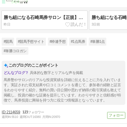
勝ち組になる石崎馬券サロン【正規】口コミ,結果,検証,実証,単勝１点コロガシ,石崎メルマガ
昨日
3日前
#競馬
#競馬予想サイト
#枠連予想
#1点馬券
#単勝1点
#単勝コロガシ
このブログのここがポイント
具体的な数字とリアルな声を掲載
馬券塾やサロンのリアルな投資実績を詳細に伝えることに力を入れていま
す。実証された収支結果や口コミコメントを通じて、参加者の経験と証言
をわかりやすく紹介。無料の買い目公開や思わず納得の取引実績も敢えて
掲載し、投資の確かな証拠を提示しています。わかりやすさと信頼感が特
徴で、馬券投資に興味を持つ方に役立つ情報源となっています。
2114659
123
週間IN:
5510
週間OUT:
16380
月間IN:
20970