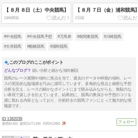
【 ８月 ８日（土）中央競馬】
【 ８月 ７日（金）浦和競馬
18時間前
2日前
#中央競馬
#中央競馬予想
#万馬券
#南関東競馬
#川崎競馬
#大井競馬
#船橋競馬
#浦和競馬
このブログのここがポイント
鋭い分析と細かな傾向解説
競馬のレース展開や傾向に焦点を当て、過去のデータや枠順の傾向、レー
スの実況的な臨場感を巧みに描写しています。多角的な視点と緻密な予想
分析を交え、レースの細かなポイントにまで踏み込みながらも、無駄のな
い表現で楽しさを伝えています。結果的に、競馬の奥深さや予想のコツを
感じ取れる内容となっており、分析好きの競馬ファンにとって魅力的な情
報源です。
1382039
週間IN:
600
週間OUT:
1390
月間IN:
2890