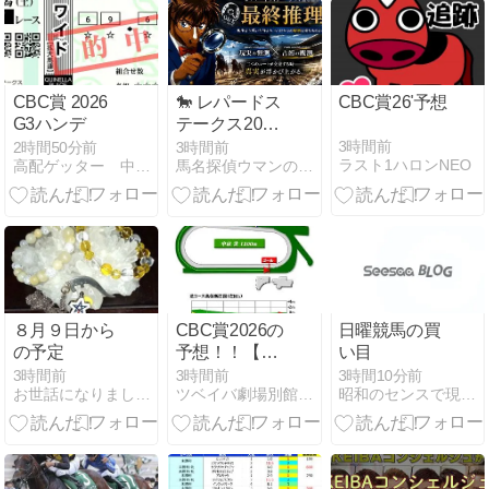
CBC賞 2026
🐎 レパードス
CBC賞26'予想
G3ハンデ
テークス2026
最終推理 ――
3時間前
2時間50分前
3時間前
ラスト1ハロンNEO
高配ゲッター 中央競馬・ワイド穴馬券予想ブログ
馬名探偵ウマンの馬券簿
現実から導い
た答えと、も
うひとつの観
測は重なるの
か。――
８月９日から
CBC賞2026の
日曜競馬の買
の予定
予想！！【中
い目
京競馬芝
3時間前
3時間前
3時間10分前
お世話になりました。朱川森のレッスルなブログ
ツベイバ劇場別館〜競馬穴予想ブログ
昭和のセンスで現代競馬を推理します
1200m GⅢ】