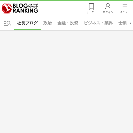
リーダー
ログイン
メニュー
社長ブログ
政治
金融・投資
ビジネス・業界
士業