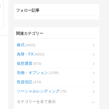
活
フォロー記事
関連カテゴリー
株式
6602
為替・FX
6663
仮想通貨
873
先物・オプション
1298
投資信託
470
ソーシャルレンディング
70
カテゴリーを全て表示