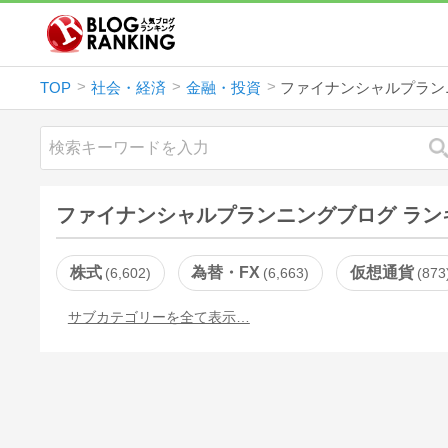
TOP
社会・経済
金融・投資
ファイナンシャルプラン
ファイナンシャルプランニングブログ ラン
株式
為替・FX
仮想通貨
6,602
6,663
873
サブカテゴリーを全て表示…