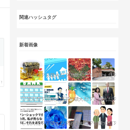
関連ハッシュタグ
新着画像