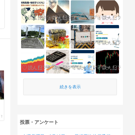
続きを表示
投票・アンケート