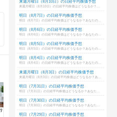
来週月曜日（8月10日）の日経平均株価予想
来週月曜日（8月10日）の日経平均株価はどうなるか？あなたの御意見を聞かせて下さい。勿論希望や勘でもかまいません。見るだけもＯＫ！
明日（8月7日）の日経平均株価予想
明日（8月7日）の日経平均株価はどうなるか？あなたの御意見を聞かせて下さい。勿論希望や勘でもかまいません。見るだけもＯＫ！
明日（8月6日）の日経平均株価予想
明日（8月6日）の日経平均株価はどうなるか？あなたの御意見を聞かせて下さい。勿論希望や勘でもかまいません。見るだけもＯＫ！
明日（8月5日）の日経平均株価予想
明日（8月5日）の日経平均株価はどうなるか？あなたの御意見を聞かせて下さい。勿論希望や勘でもかまいません。見るだけもＯＫ！
明日（8月4日）の日経平均株価予想
明日（8月4日）の日経平均株価はどうなるか？あなたの御意見を聞かせて下さい。勿論希望や勘でもかまいません。見るだけもＯＫ！
来週月曜日（8月3日）の日経平均株価予想
来週月曜日（8月3日）の日経平均株価はどうなるか？あなたの御意見を聞かせて下さい。勿論希望や勘でもかまいません。見るだけもＯＫ！
明日（7月31日）の日経平均株価予想
明日（7月31日）の日経平均株価はどうなるか？あなたの御意見を聞かせて下さい。勿論希望や勘でもかまいません。見るだけもＯＫ！
明日（7月30日）の日経平均株価予想
明日（7月30日）の日経平均株価はどうなるか？あなたの御意見を聞かせて下さい。勿論希望や勘でもかまいません。見るだけもＯＫ！
行
明日（7月29日）の日経平均株価予想