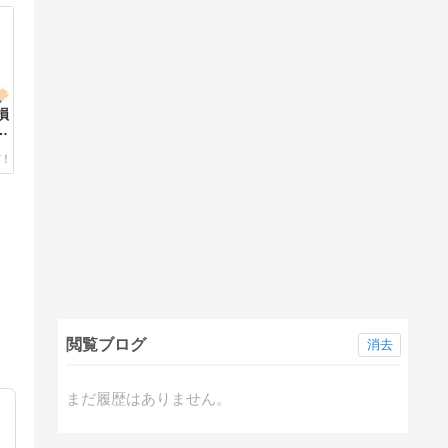
損
閲覧ブログ
消去
まだ履歴はありません。