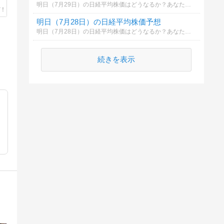
明日（7月29日）の日経平均株価はどうなるか？あなたの御意見を聞かせて下さい。勿論希望や勘でもかまいません。見るだけもＯＫ！
明日（7月28日）の日経平均株価予想
明日（7月28日）の日経平均株価はどうなるか？あなたの御意見を聞かせて下さい。勿論希望や勘でもかまいません。見るだけもＯＫ！
続きを表示