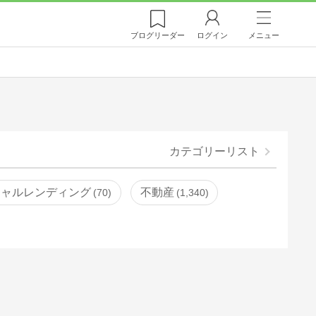
ブログ
リーダー
ログイン
メニュー
カテゴリーリスト
シャルレンディング
不動産
70
1,340