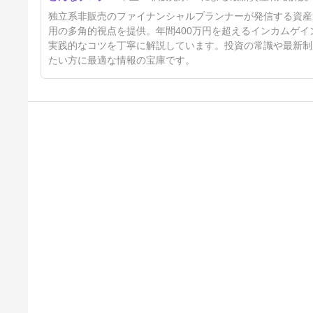
独立系非販売のファイナンシャルプランナーが発信する資産
用の多角的視点を提供。年間400万円を超えるインカムゲ
実践的なコツを丁寧に解説しています。投資の常識や最新制
たい方に最適な情報の宝庫です。