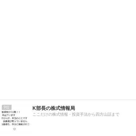
9
K部長の株式情報局
ここだけの株式情報・投資手法から四方山話まで