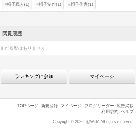
帽子職人(1)
帽子制作(1)
帽子作家(1)
閲覧履歴
まだ履歴はありません。
ランキングに参加
マイページ
TOPページ
新規登録
マイページ
ブログリーダー
広告掲載
利用規約
ヘルプ
Copyright © 2026 "@With" All rights reserved.