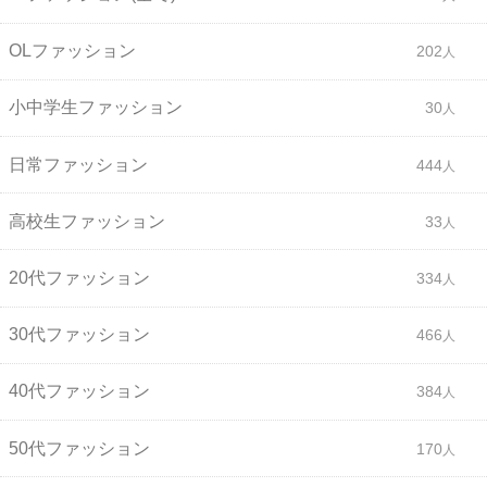
OLファッション
202
小中学生ファッション
30
日常ファッション
444
高校生ファッション
33
20代ファッション
334
30代ファッション
466
40代ファッション
384
50代ファッション
170