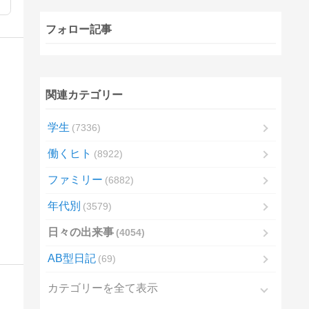
フォロー記事
関連カテゴリー
学生
7336
働くヒト
8922
ファミリー
6882
年代別
3579
日々の出来事
4054
AB型日記
69
カテゴリーを全て表示