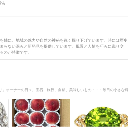
報告
を軸に、地域の魅力や自然の神秘を鋭く掘り下げています。時には歴史
まらない深みと新発見を提供しています。風景と人情を巧みに織り交
るのが特徴です。