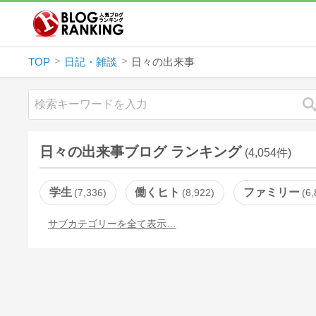
TOP
日記・雑談
日々の出来事
日々の出来事ブログ ランキング
(4,054件)
学生
働くヒト
ファミリー
7,336
8,922
6,
サブカテゴリーを全て表示…