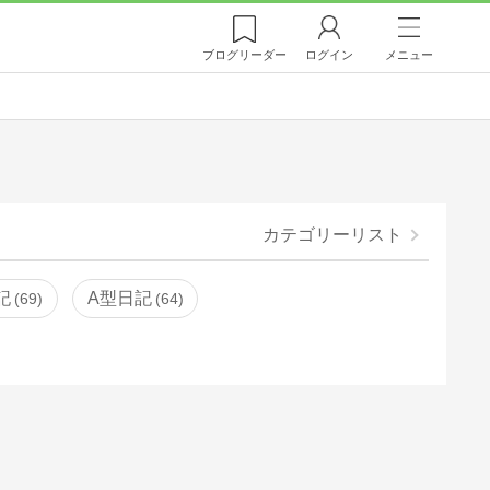
ブログ
リーダー
ログイン
メニュー
カテゴリーリスト
記
A型日記
69
64