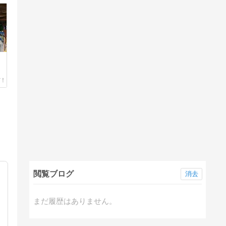
閲覧ブログ
消去
まだ履歴はありません。