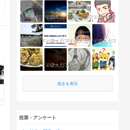
続きを表示
投票・アンケート