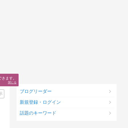
できます。
閉じる
ブログリーダー
示
新規登録・ログイン
話題のキーワード