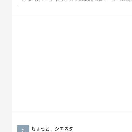
ちょっと、シエスタ
2