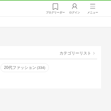
ブログ
リーダー
ログイン
メニュー
カテゴリーリスト
20代ファッション
334