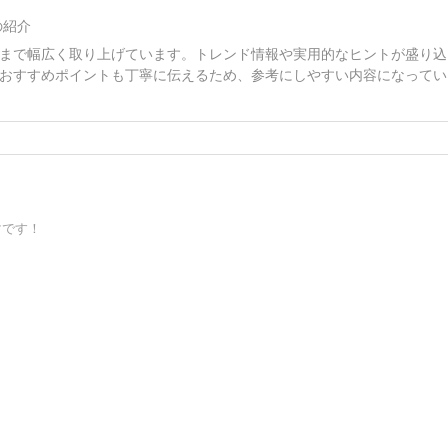
の紹介
まで幅広く取り上げています。トレンド情報や実用的なヒントが盛り込
おすすめポイントも丁寧に伝えるため、参考にしやすい内容になってい
マです！