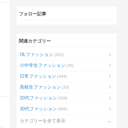
フォロー記事
関連カテゴリー
OLファッション
202
小中学生ファッション
30
日常ファッション
444
高校生ファッション
33
20代ファッション
334
30代ファッション
466
カテゴリーを全て表示