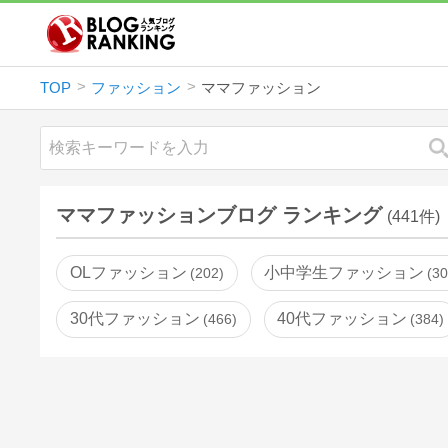
TOP
ファッション
ママファッション
ママファッションブログ ランキング
(441件)
OLファッション
小中学生ファッション
202
3
30代ファッション
40代ファッション
466
384