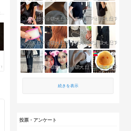
楽天で激安アイテムなどでアフィリエイトをやっているブログです。 送料無料のワンピース・チュニックなど、その日のお買い得情報を毎日更新しています。
続きを表示
投票・アンケート