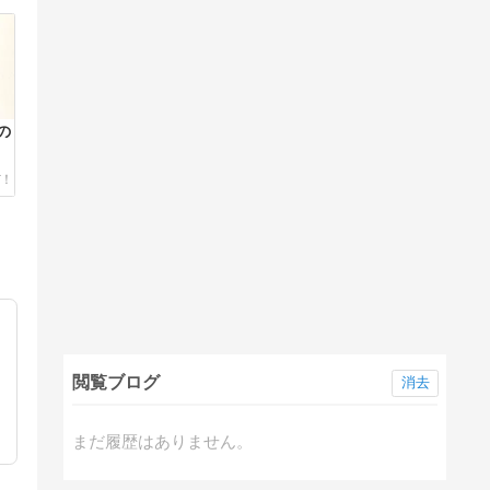
の
閲覧ブログ
消去
まだ履歴はありません。