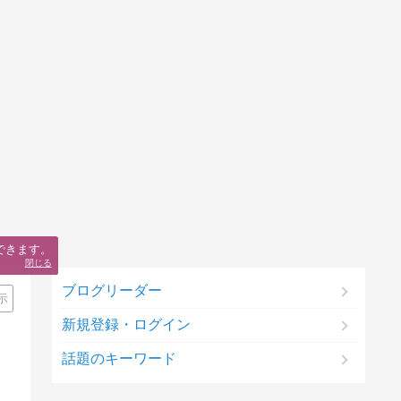
できます。
閉じる
ブログリーダー
示
新規登録・ログイン
話題のキーワード