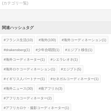
(カテゴリ一覧)
関連ハッシュタグ
フランス生活(10)
海外(100)
海外コーディネーション(1)
drakensberg(1)
少年合唱団(1)
エジプト移住(1)
海外コーディネーター(1)
シエラレオネ(1)
海外ロケコーディネーション(1)
エジプト(5)
イギリス人パートナー(1)
セネガルコーディネーター(1)
海外ニュース(30)
南アフリカ(3)
アフリカコーディネーター(2)
アフリカロケ・撮影コーディネーター(1)