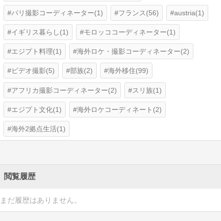
パリ撮影コーディネーター(1)
フランス(56)
austria(1)
イギリス暮らし(1)
モロッココーディネーター(1)
エジプト料理(1)
海外ロケ・撮影コーディネーター(2)
ビデオ撮影(5)
部族(2)
海外移住(99)
アフリカ撮影コーディネーター(2)
スリ族(1)
エジプト文化(1)
海外ロケコーディネート(2)
海外2拠点生活(1)
閲覧履歴
まだ履歴はありません。