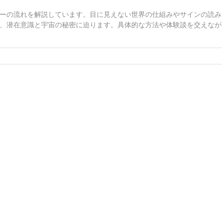
ーの流れを解説しています。目に見えない世界の仕組みやサインの読み
、潜在意識と宇宙の秘密に迫ります。具体的な方法や体験談を交えなが