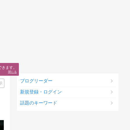
できます。
閉じる
ブログリーダー
示
新規登録・ログイン
話題のキーワード