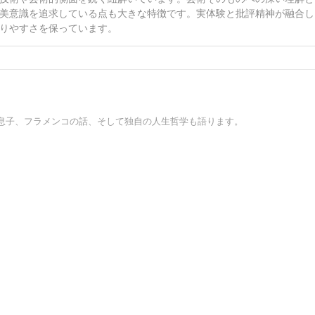
美意識を追求している点も大きな特徴です。実体験と批評精神が融合し
りやすさを保っています。
息子、フラメンコの話、そして独自の人生哲学も語ります。