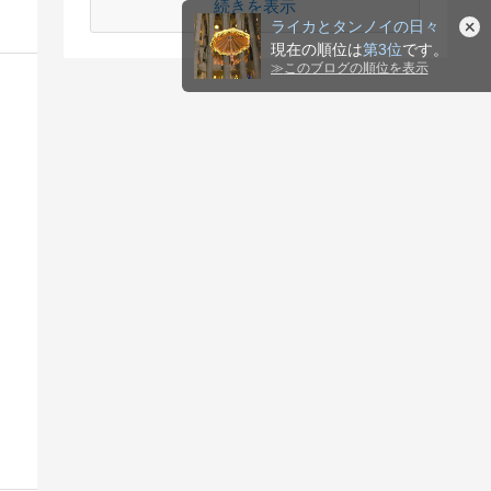
続きを表示