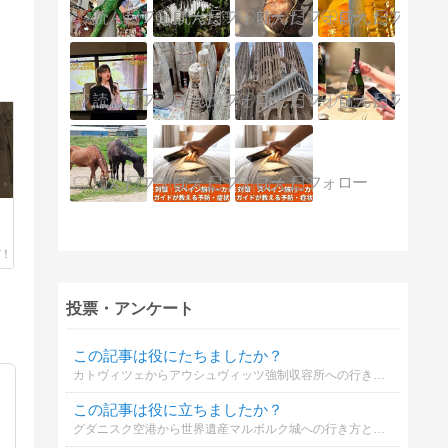
投票・アンケート
この記事は役にたちましたか？
カトヴィツェからアウシュヴィッツ強制収容所への行き方と観光に便利なホテル5選
この記事は役に立ちましたか？
グダニスク空港から世界遺産マルボルク城への行き方と観光に便利なホテル3選