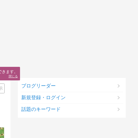
できます。
閉じる
ブログリーダー
示
新規登録・ログイン
話題のキーワード