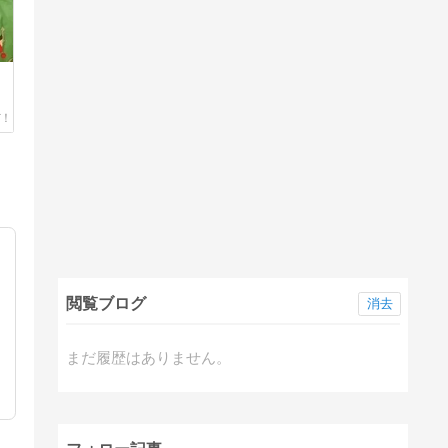
閲覧ブログ
消去
まだ履歴はありません。