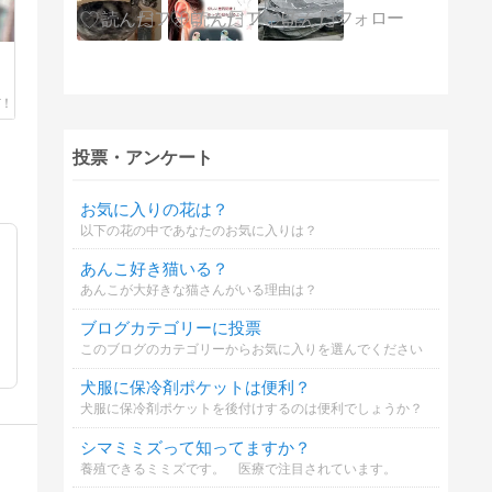
投票・アンケート
お気に入りの花は？
以下の花の中であなたのお気に入りは？
あんこ好き猫いる？
あんこが大好きな猫さんがいる理由は？
ブログカテゴリーに投票
このブログのカテゴリーからお気に入りを選んでください
犬服に保冷剤ポケットは便利？
犬服に保冷剤ポケットを後付けするのは便利でしょうか？
シマミミズって知ってますか？
養殖できるミミズです。 医療で注目されています。