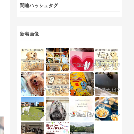
関連ハッシュタグ
新着画像