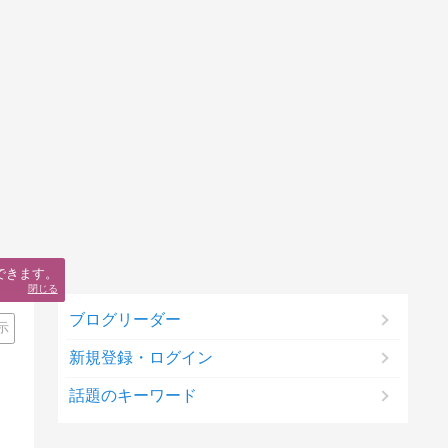
できます。
閉じる
ブログリーダー
示
新規登録・ログイン
話題のキーワード