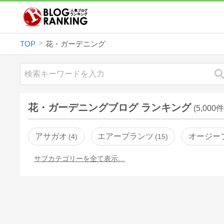
TOP
花・ガーデニング
花・ガーデニングブログ ランキング
(5,000件
アサガオ
エアープランツ
オージー
4
15
サブカテゴリーを全て表示…