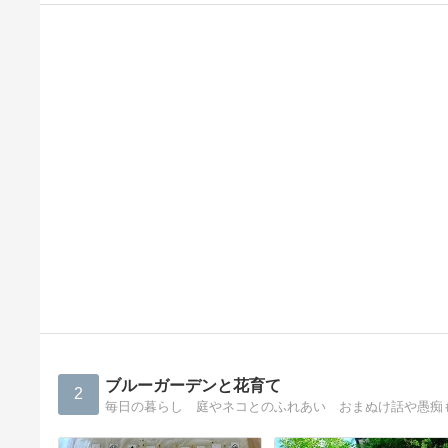
ブルーガーデンと花育て
2