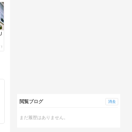
リ
閲覧ブログ
消去
まだ履歴はありません。