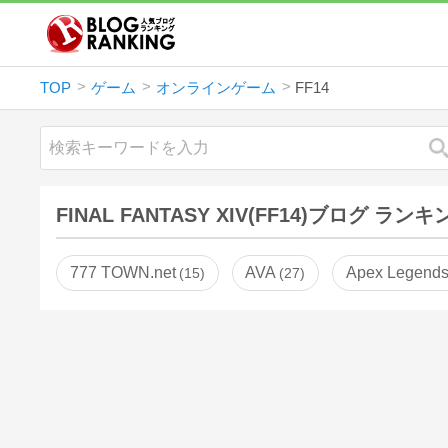
TOP
ゲーム
オンラインゲーム
FF14
FINAL FANTASY XIV(FF14)ブログ ラン
777 TOWN.net
AVA
Apex Legend
15
27