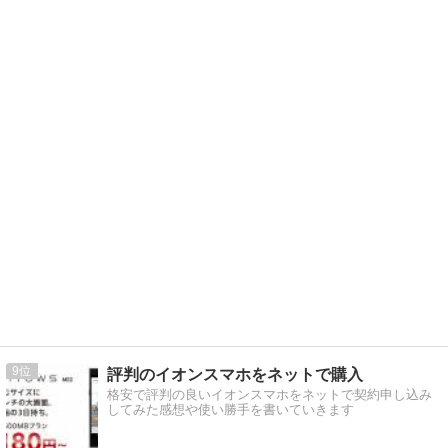
9
評判のイオンスマホをネットで購入
格安で評判の良いイオンスマホをネットで契約申し込み
してみた感想や使い勝手を書いていきます