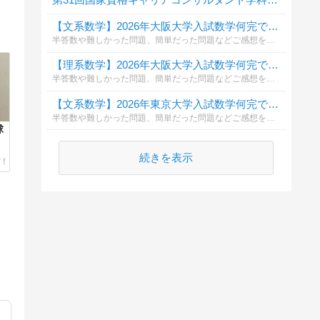
【文系数学】2026年大阪大学入試数学何完できましたか？
半答数や難しかった問題、簡単だった問題などご感想をコメント欄に頂けると幸いです。
【理系数学】2026年大阪大学入試数学何完できましたか？
半答数や難しかった問題、簡単だった問題などご感想をコメント欄に頂けると幸いです。
【文系数学】2026年東京大学入試数学何完できましたか？
半答数や難しかった問題、簡単だった問題などご感想をコメント欄に頂けると幸いです。
球
続きを表示