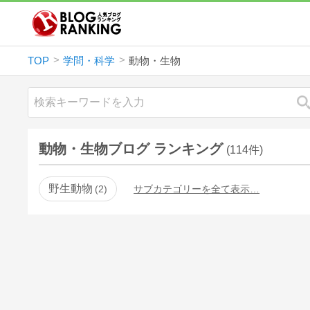
TOP
学問・科学
動物・生物
動物・生物ブログ ランキング
(114件)
野生動物
2
サブカテゴリーを全て表示…