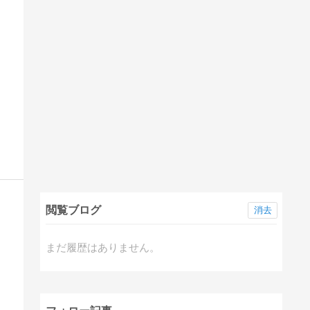
閲覧ブログ
消去
まだ履歴はありません。