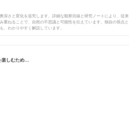
奥深さと変化を追究します。詳細な観察目線と研究ノートにより、従来
み重ねることで、自然の不思議と可能性を伝えています。独自の視点と
も、わかりやすく解説しています。
を楽しむため…