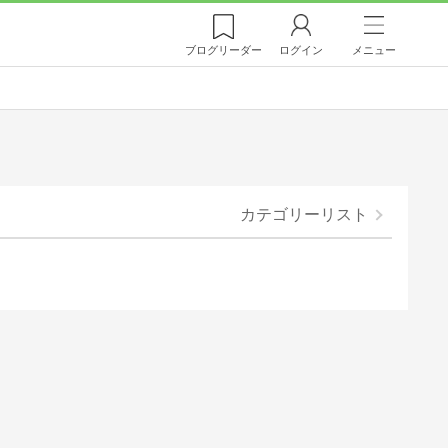
ブログ
リーダー
ログイン
メニュー
カテゴリーリスト