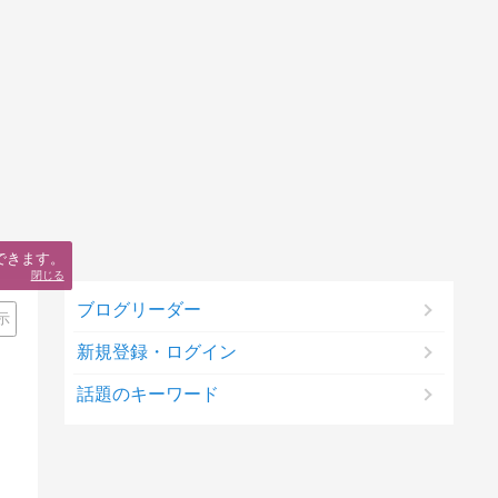
できます。
閉じる
ブログリーダー
示
新規登録・ログイン
話題のキーワード