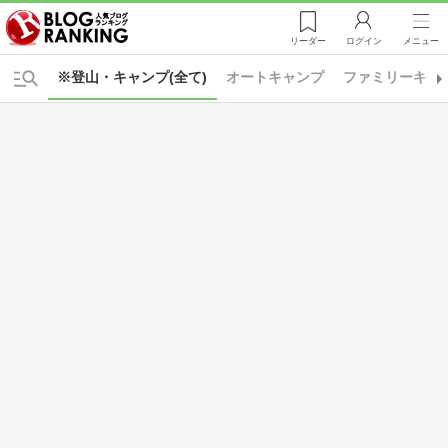
リーダー
ログイン
メニュー
※登山・キャンプ(全て)
オートキャンプ
ファミリーキャ