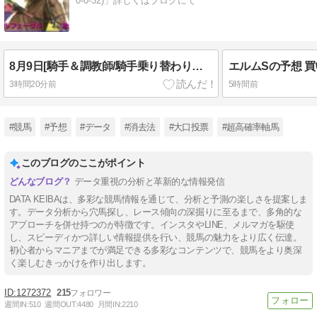
0-0-32)」詳しくはブログにて
8月9日[騎手＆調教師/騎手乗り替わりデータ]
3時間20分前
5時間前
#競馬
#予想
#データ
#消去法
#大口投票
#超高確率軸馬
このブログのここがポイント
データ重視の分析と革新的な情報発信
DATA KEIBAは、多彩な競馬情報を通じて、分析と予測の楽しさを提案しま
す。データ分析から穴馬探し、レース傾向の深掘りに至るまで、多角的な
アプローチを併せ持つのが特徴です。インスタやLINE、メルマガを駆使
し、スピーディかつ詳しい情報提供を行い、競馬の魅力をより広く伝達。
初心者からマニアまでが満足できる多彩なコンテンツで、競馬をより奥深
く楽しむきっかけを作り出します。
1272372
215
週間IN:
510
週間OUT:
4480
月間IN:
2210