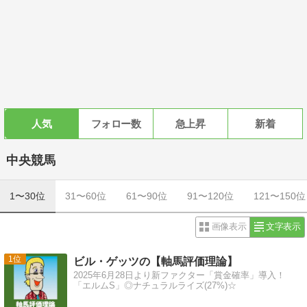
人気
フォロー数
急上昇
新着
中央競馬
1〜30位
31〜60位
61〜90位
91〜120位
121〜150位
画像表示
文字表示
1
ビル・ゲッツの【軸馬評価理論】
2025年6月28日より新ファクター「賞金確率」導入！
「エルムS」◎ナチュラルライズ(27%)☆