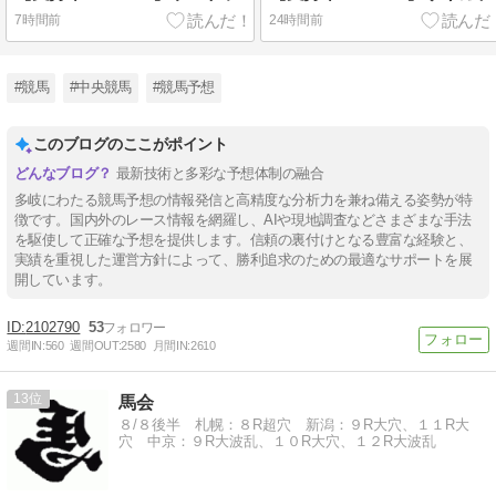
7時間前
24時間前
#競馬
#中央競馬
#競馬予想
このブログのここがポイント
最新技術と多彩な予想体制の融合
多岐にわたる競馬予想の情報発信と高精度な分析力を兼ね備える姿勢が特
徴です。国内外のレース情報を網羅し、AIや現地調査などさまざまな手法
を駆使して正確な予想を提供します。信頼の裏付けとなる豊富な経験と、
実績を重視した運営方針によって、勝利追求のための最適なサポートを展
開しています。
2102790
53
週間IN:
560
週間OUT:
2580
月間IN:
2610
13
馬会
８/８後半 札幌：８R超穴 新潟：９R大穴、１１R大
穴 中京：９R大波乱、１０R大穴、１２R大波乱