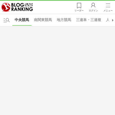
リーダー
ログイン
メニュー
中央競馬
南関東競馬
地方競馬
三連単・三連複
人脈