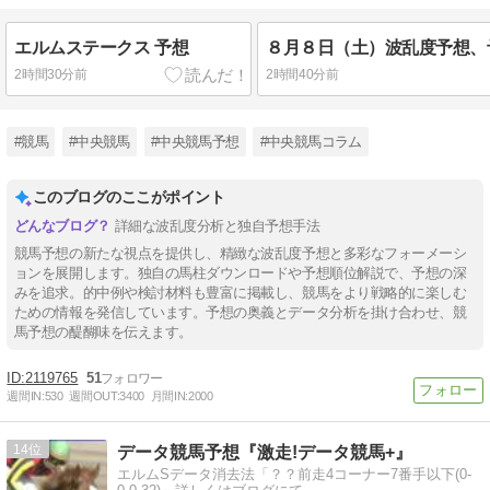
エルムステークス 予想
2時間30分前
2時間40分前
#競馬
#中央競馬
#中央競馬予想
#中央競馬コラム
このブログのここがポイント
詳細な波乱度分析と独自予想手法
競馬予想の新たな視点を提供し、精緻な波乱度予想と多彩なフォーメーシ
ョンを展開します。独自の馬柱ダウンロードや予想順位解説で、予想の深
みを追求。的中例や検討材料も豊富に掲載し、競馬をより戦略的に楽しむ
ための情報を発信しています。予想の奥義とデータ分析を掛け合わせ、競
馬予想の醍醐味を伝えます。
2119765
51
週間IN:
530
週間OUT:
3400
月間IN:
2000
14
データ競馬予想『激走!データ競馬+』
エルムSデータ消去法「？？前走4コーナー7番手以下(0-