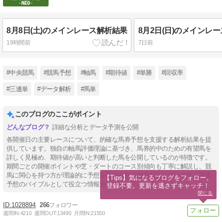
8月8日(土)のメインレース解析結果
8月2日(日)のメインレ
19時間前
7日前
#中央競馬
#競馬予想
#軸馬
#期待値
#単勝
#回収率
#三連単
#データ解析
#馬単
このブログのここがポイント
詳細な分析とデータ予測を公開
各開催日の主要レースについて、的確な馬券予想を支援する解析結果を提
供しています。独自の軸馬評価理論に基づき、馬券的中のための有望馬を
詳しく見極め、期待値が高いと判断した馬を公開しているのが特徴です。
期間ごとの開催ポイントや芝・ダートのコース別傾向も丁寧に解説し、競
馬に関心を持つ方が理論的に予想を進められる内容となっています。競馬
【Tips】気になるブログをフォロー。

予想のバイブルとして役立つ情報源を志向しています。
登録不要。更新を逃さずキャッチ！
閉じる
1028894
266
週間IN:
4210
週間OUT:
13490
月間IN:
21550