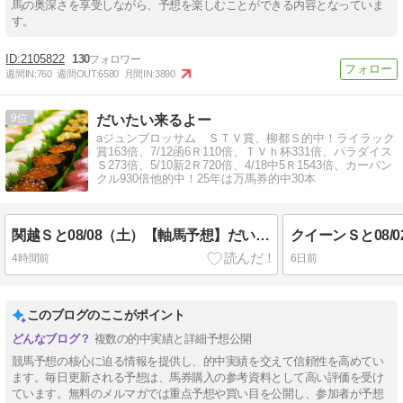
馬の奥深さを享受しながら、予想を楽しむことができる内容となっていま
す。
2105822
130
週間IN:
760
週間OUT:
6580
月間IN:
3890
9
だいたい来るよー
aジュンブロッサム ＳＴＶ賞、柳都Ｓ的中！ライラック
賞163倍、7/12函6Ｒ110倍、ＴＶｈ杯331倍、パラダイス
Ｓ273倍、5/10新2Ｒ720倍、4/18中5Ｒ1543倍、カーバン
クル930倍他的中！25年は万馬券的中30本
関越Ｓと08/08（土）【軸馬予想】だいたい来るよー
4時間前
6日前
このブログのここがポイント
複数の的中実績と詳細予想公開
競馬予想の核心に迫る情報を提供し、的中実績を交えて信頼性を高めてい
ます。毎日更新される予想は、馬券購入の参考資料として高い評価を受け
ています。無料のメルマガでは重点予想や買い目を公開し、参加者が予想