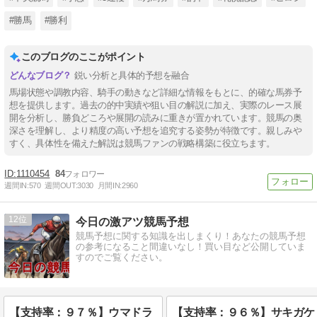
#勝馬
#勝利
このブログのここがポイント
鋭い分析と具体的予想を融合
馬場状態や調教内容、騎手の動きなど詳細な情報をもとに、的確な馬券予
想を提供します。過去の的中実績や狙い目の解説に加え、実際のレース展
開を分析し、勝負どころや展開の読みに重きが置かれています。競馬の奥
深さを理解し、より精度の高い予想を追究する姿勢が特徴です。親しみや
すく、具体性を備えた解説は競馬ファンの戦略構築に役立ちます。
1110454
84
週間IN:
570
週間OUT:
3030
月間IN:
2960
12
今日の激アツ競馬予想
競馬予想に関する知識を出しまくり！あなたの競馬予想
の参考になること間違いなし！買い目など公開していま
すのでご覧ください。
【支持率：９７％】ウマドラ
【支持率：９６％】サキガケ