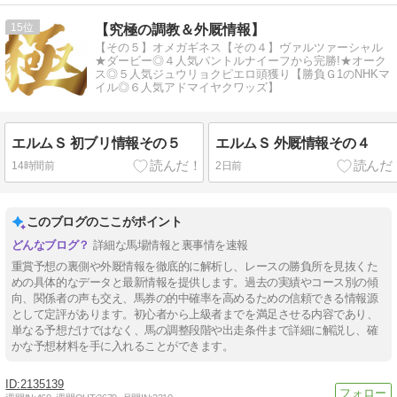
15
【究極の調教＆外厩情報】
【その５】オメガギネス【その４】ヴァルツァーシャル
★ダービー◎４人気パントルナイーフから完勝!★オーク
ス◎５人気ジュウリョクピエロ頭獲り【勝負Ｇ1のNHKマ
イル◎６人気アドマイヤクワッズ】
エルムＳ 初ブリ情報その５
エルムＳ 外厩情報その４
14時間前
2日前
このブログのここがポイント
詳細な馬場情報と裏事情を速報
重賞予想の裏側や外厩情報を徹底的に解析し、レースの勝負所を見抜くた
めの具体的なデータと最新情報を提供します。過去の実績やコース別の傾
向、関係者の声も交え、馬券の的中確率を高めるための信頼できる情報源
として定評があります。初心者から上級者までを満足させる内容であり、
単なる予想だけではなく、馬の調整段階や出走条件まで詳細に解説し、確
かな予想材料を手に入れることができます。
2135139