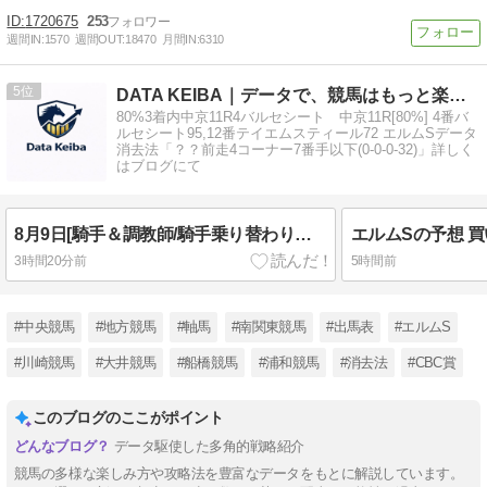
1720675
253
週間IN:
1570
週間OUT:
18470
月間IN:
6310
5
DATA KEIBA｜データで、競馬はもっと楽しくなる。
80%3着内中京11R4バルセシート 中京11R[80%] 4番バ
ルセシート95,12番テイエムスティール72 エルムSデータ
消去法「？？前走4コーナー7番手以下(0-0-0-32)」詳しく
はブログにて
8月9日[騎手＆調教師/騎手乗り替わりデータ]
3時間20分前
5時間前
#中央競馬
#地方競馬
#軸馬
#南関東競馬
#出馬表
#エルムS
#川崎競馬
#大井競馬
#船橋競馬
#浦和競馬
#消去法
#CBC賞
このブログのここがポイント
データ駆使した多角的戦略紹介
競馬の多様な楽しみ方や攻略法を豊富なデータをもとに解説しています。