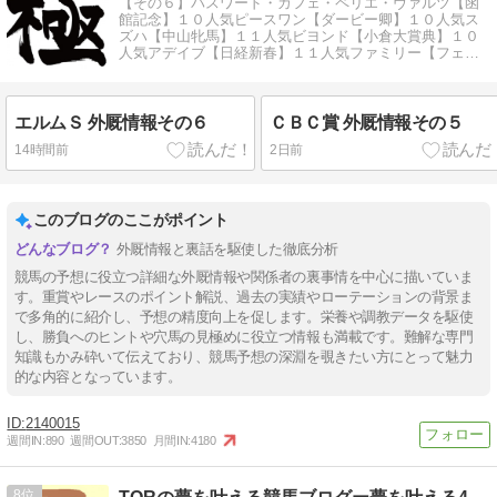
【その６】パスワード・カフェ・ペリエ・ヴァルツ【函
館記念】１０人気ピースワン【ダービー卿】１０人気ス
ズハ【中山牝馬】１１人気ビヨンド【小倉大賞典】１０
人気アデイブ【日経新春】１１人気ファミリー【フェア
リー】１１人気レオアジャ
エルムＳ 外厩情報その６
ＣＢＣ賞 外厩情報その５
14時間前
2日前
このブログのここがポイント
外厩情報と裏話を駆使した徹底分析
競馬の予想に役立つ詳細な外厩情報や関係者の裏事情を中心に描いていま
す。重賞やレースのポイント解説、過去の実績やローテーションの背景ま
で多角的に紹介し、予想の精度向上を促します。栄養や調教データを駆使
し、勝負へのヒントや穴馬の見極めに役立つ情報も満載です。難解な専門
知識もかみ砕いて伝えており、競馬予想の深淵を覗きたい方にとって魅力
的な内容となっています。
2140015
週間IN:
890
週間OUT:
3850
月間IN:
4180
8