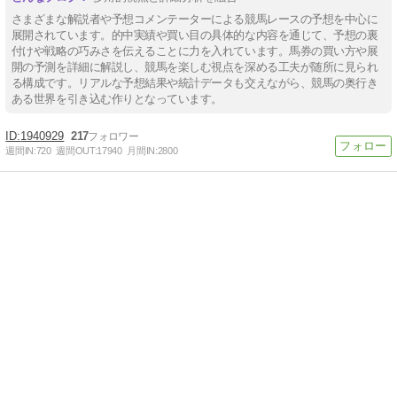
さまざまな解説者や予想コメンテーターによる競馬レースの予想を中心に
展開されています。的中実績や買い目の具体的な内容を通じて、予想の裏
付けや戦略の巧みさを伝えることに力を入れています。馬券の買い方や展
開の予測を詳細に解説し、競馬を楽しむ視点を深める工夫が随所に見られ
る構成です。リアルな予想結果や統計データも交えながら、競馬の奥行き
ある世界を引き込む作りとなっています。
1940929
217
週間IN:
720
週間OUT:
17940
月間IN:
2800