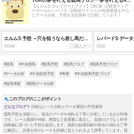
TORの夢を叶える競馬ブログー夢を叶える4本の矢ー
【エルムS:ウェイワードアクト】CBC賞（D推奨ディア
ナザール/レパードS（D推奨マクリール/毎週重賞を中心
にデータ分析、予想を完全無料で公開しています！
エルムS 予想 ～穴を狙うなら差し馬だと思いますが・・・～
25分前
2日前
#競馬
#中央競馬
#競馬予想
#競馬ブログ
#競馬予想ブログ
#データ分析
#中央競馬予想
#考察
#中央競馬予想ブログ
#競馬考察
#競馬データ分析
このブログのここがポイント
詳細なレース分析とデータ重視の予想展望
競馬予想を深掘りし、過去のデータや傾向を丁寧に分析している点が特徴
です。レース展開や枠順、脚質など各要素に着目し、直感だけでなく科学
的根拠に基づいた予想を提供します。最新の結果回顧や過去の傾向を丁寧
に解説し、読者が次のレースを的確に捉えられるよう誘導しています。競