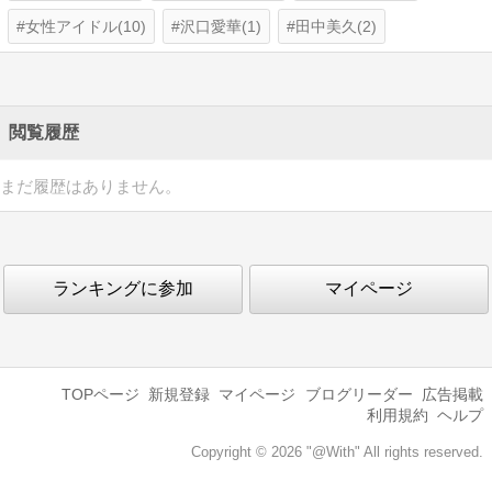
女性アイドル(10)
沢口愛華(1)
田中美久(2)
閲覧履歴
まだ履歴はありません。
ランキングに参加
マイページ
TOPページ
新規登録
マイページ
ブログリーダー
広告掲載
利用規約
ヘルプ
Copyright © 2026 "@With" All rights reserved.