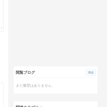
閲覧ブログ
消去
まだ履歴はありません。