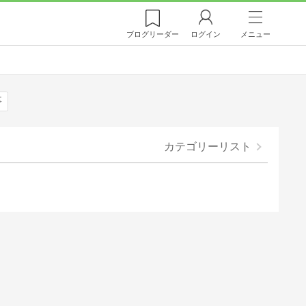
ブログ
リーダー
ログイン
メニュー
事
カテゴリーリスト