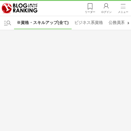
リーダー
ログイン
メニュー
※資格・スキルアップ(全て)
ビジネス系資格
公務員系資