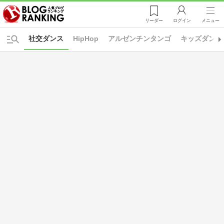
リーダー
ログイン
メニュー
社交ダンス
HipHop
アルゼンチンタンゴ
キッズダンス