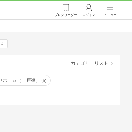
ブログ
リーダー
ログイン
メニュー
ョン
カテゴリーリスト
ワホーム（一戸建）
5