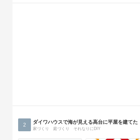
ダイワハウスで海が見える高台に平屋を建てた
2
家づくり 庭づくり それなりにDIY