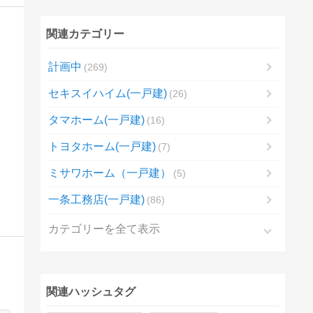
関連カテゴリー
計画中
269
セキスイハイム(一戸建)
26
タマホーム(一戸建)
16
トヨタホーム(一戸建)
7
ミサワホーム（一戸建）
5
一条工務店(一戸建)
86
カテゴリーを全て表示
関連ハッシュタグ