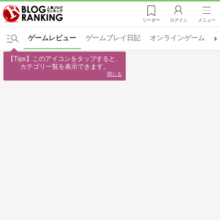
リーダー
ログイン
メニュー
ゲームレビュー
ゲームプレイ日記
オンラインゲーム
【Tips】このアイコンをタップすると、

カテゴリ一覧を表示できます。
閉じる