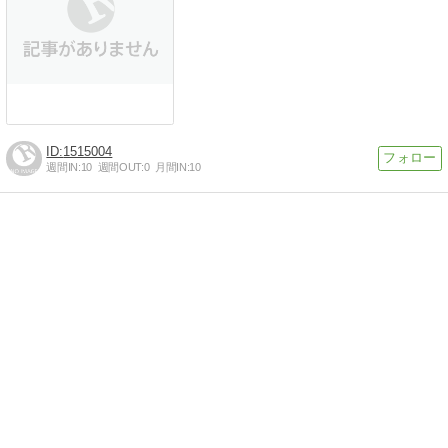
1515004
週間IN:
10
週間OUT:
0
月間IN:
10