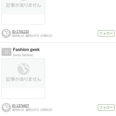
1741133
週間IN:
10
週間OUT:
0
月間IN:
10
Fashion geek
12
loves fashion
1374407
週間IN:
10
週間OUT:
0
月間IN:
10