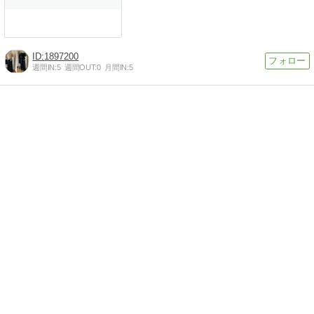
1897200
週間IN:
5
週間OUT:
0
月間IN:
5