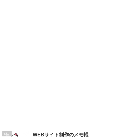
4
WEBサイト制作のメモ帳