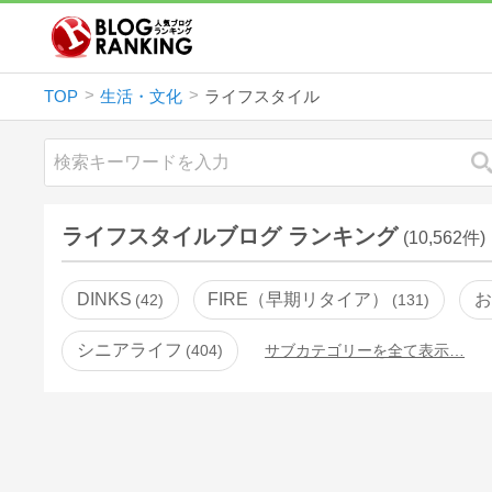
TOP
生活・文化
ライフスタイル
ライフスタイルブログ ランキング
(10,562件)
DINKS
FIRE（早期リタイア）
お
42
131
シニアライフ
404
サブカテゴリーを全て表示…