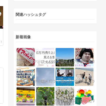
関連ハッシュタグ
新着画像