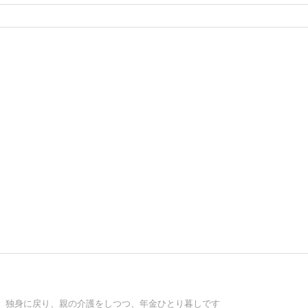
、独身に戻り、親の介護をしつつ、年金ひとり暮しです