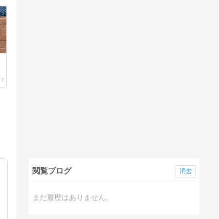
閲覧ブログ
消去
まだ履歴はありません。