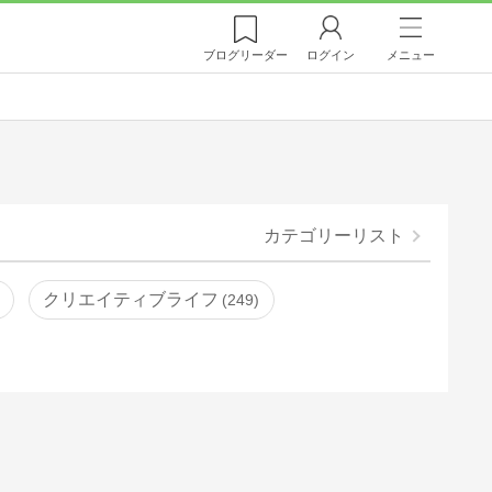
ブログ
リーダー
ログイン
メニュー
カテゴリーリスト
クリエイティブライフ
249