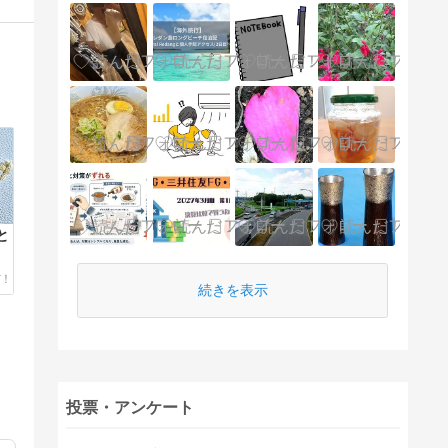
と
続きを表示
投票・アンケート