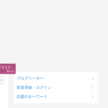
できます。
閉じる
ブログリーダー
示
新規登録・ログイン
話題のキーワード