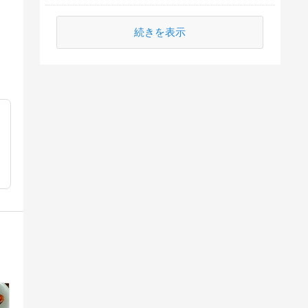
続きを表示