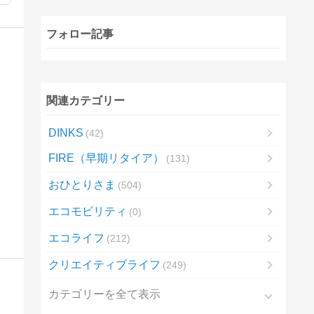
フォロー記事
関連カテゴリー
DINKS
42
FIRE（早期リタイア）
131
おひとりさま
504
エコモビリティ
0
エコライフ
212
クリエイティブライフ
249
カテゴリーを全て表示