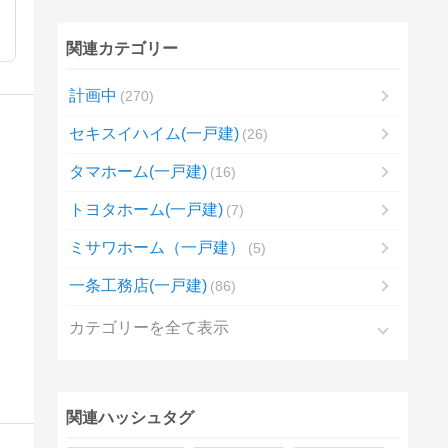
関連カテゴリー
計画中
270
セキスイハイム(一戸建)
26
タマホーム(一戸建)
16
トヨタホーム(一戸建)
7
ミサワホーム（一戸建）
5
一条工務店(一戸建)
86
カテゴリーを全て表示
関連ハッシュタグ