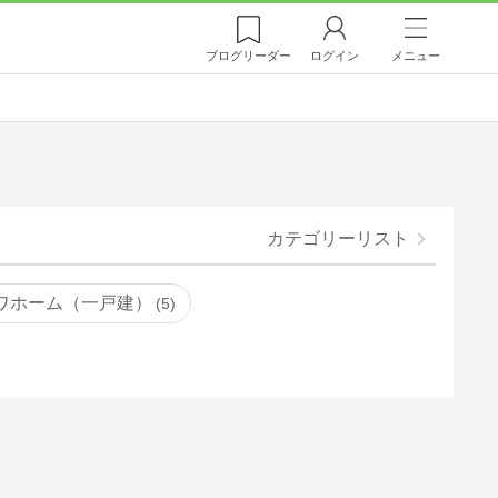
ブログ
リーダー
ログイン
メニュー
カテゴリーリスト
ワホーム（一戸建）
5