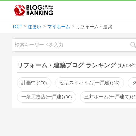
TOP
住まい
マイホーム
リフォーム・建築
リフォーム・建築ブログ ランキング
(1,593件
計画中
セキスイハイム(一戸建)
270
26
一条工務店(一戸建)
三井ホーム(一戸建て)
86
6