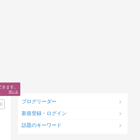
できます。
閉じる
ブログリーダー
示
新規登録・ログイン
話題のキーワード