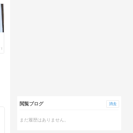
閲覧ブログ
消去
まだ履歴はありません。