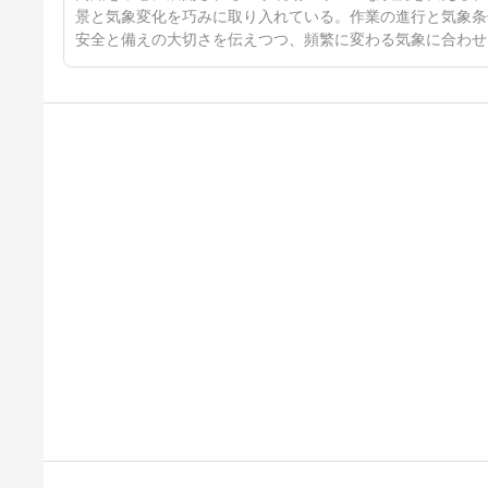
景と気象変化を巧みに取り入れている。作業の進行と気象条
安全と備えの大切さを伝えつつ、頻繁に変わる気象に合わせ